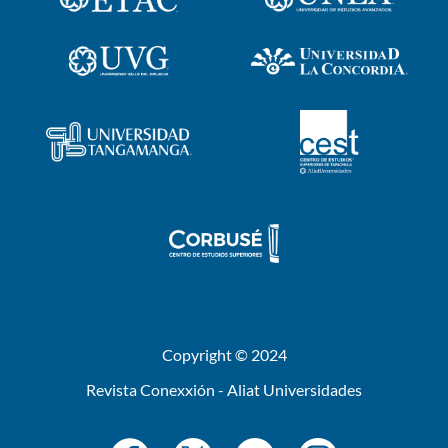
Copyright © 2024
Revista Conexxión - Aliat Universidades