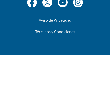
Aviso de Privacidad
Términos y Condiciones