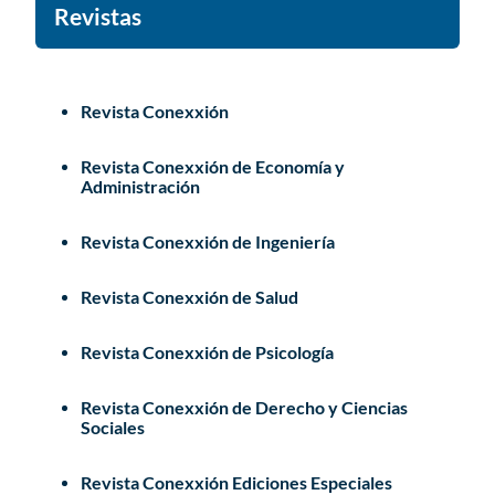
Revistas
Revista Conexxión
Revista Conexxión de Economía y
Administración
Revista Conexxión de Ingeniería
Revista Conexxión de Salud
Revista Conexxión de Psicología
Revista Conexxión de Derecho y Ciencias
Sociales
Revista Conexxión Ediciones Especiales