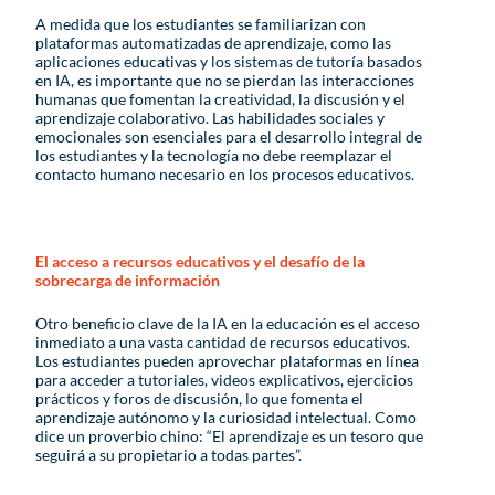
A medida que los estudiantes se familiarizan con
plataformas automatizadas de aprendizaje, como las
aplicaciones educativas y los sistemas de tutoría basados
en IA, es importante que no se pierdan las interacciones
humanas que fomentan la creatividad, la discusión y el
aprendizaje colaborativo. Las habilidades sociales y
emocionales son esenciales para el desarrollo integral de
los estudiantes y la tecnología no debe reemplazar el
contacto humano necesario en los procesos educativos.
El acceso a recursos educativos y el desafío de la
sobrecarga de información
Otro beneficio clave de la IA en la educación es el acceso
inmediato a una vasta cantidad de recursos educativos.
Los estudiantes pueden aprovechar plataformas en línea
para acceder a tutoriales, videos explicativos, ejercicios
prácticos y foros de discusión, lo que fomenta el
aprendizaje autónomo y la curiosidad intelectual. Como
dice un proverbio chino: “El aprendizaje es un tesoro que
seguirá a su propietario a todas partes”.