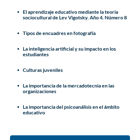
El aprendizaje educativo mediante la teoría
sociocultural de Lev Vigotsky. Año 4. Número 8
Tipos de encuadres en fotografía
La inteligencia artificial y su impacto en los
estudiantes
Culturas juveniles
La importancia de la mercadotecnia en las
organizaciones
La importancia del psicoanálisis en el ámbito
educativo