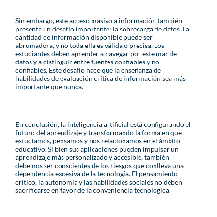
Sin embargo, este acceso masivo a información también
presenta un desafío importante: la sobrecarga de datos. La
cantidad de información disponible puede ser
abrumadora, y no toda ella es válida o precisa. Los
estudiantes deben aprender a navegar por este mar de
datos y a distinguir entre fuentes confiables y no
confiables. Este desafío hace que la enseñanza de
habilidades de evaluación crítica de información sea más
importante que nunca.
En conclusión, la inteligencia artificial está configurando el
futuro del aprendizaje y transformando la forma en que
estudiamos, pensamos y nos relacionamos en el ámbito
educativo. Si bien sus aplicaciones pueden impulsar un
aprendizaje más personalizado y accesible, también
debemos ser conscientes de los riesgos que conlleva una
dependencia excesiva de la tecnología. El pensamiento
crítico, la autonomía y las habilidades sociales no deben
sacrificarse en favor de la conveniencia tecnológica.