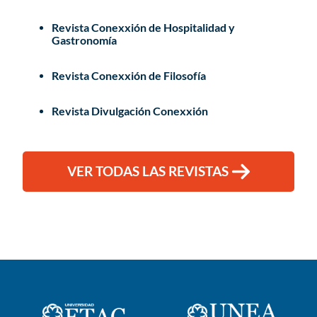
Revista Conexxión de Hospitalidad y
Gastronomía
Revista Conexxión de Filosofía
Revista Divulgación Conexxión
VER TODAS LAS REVISTAS