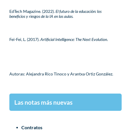
EdTech Magazine. (2022).
El futuro de la educación: los
beneficios y riesgos de la IA en las aulas.
Fei-Fei, L. (2017).
Artificial Intelligence: The Next Evolution.
Autoras: Alejandra Rico Tinoco y Arantxa Ortiz González.
Las notas más nuevas
Contratos