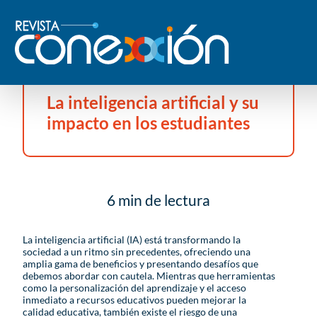
La inteligencia artificial y su
impacto en los estudiantes
6 min de lectura
La inteligencia artificial (IA) está transformando la
sociedad a un ritmo sin precedentes, ofreciendo una
amplia gama de beneficios y presentando desafíos que
debemos abordar con cautela. Mientras que herramientas
como la personalización del aprendizaje y el acceso
inmediato a recursos educativos pueden mejorar la
calidad educativa, también existe el riesgo de una