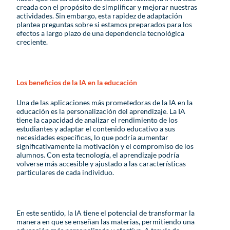
creada con el propósito de simplificar y mejorar nuestras
actividades. Sin embargo, esta rapidez de adaptación
plantea preguntas sobre si estamos preparados para los
efectos a largo plazo de una dependencia tecnológica
creciente.
Los beneficios de la IA en la educación
Una de las aplicaciones más prometedoras de la IA en la
educación es la personalización del aprendizaje. La IA
tiene la capacidad de analizar el rendimiento de los
estudiantes y adaptar el contenido educativo a sus
necesidades específicas, lo que podría aumentar
significativamente la motivación y el compromiso de los
alumnos. Con esta tecnología, el aprendizaje podría
volverse más accesible y ajustado a las características
particulares de cada individuo.
En este sentido, la IA tiene el potencial de transformar la
manera en que se enseñan las materias, permitiendo una