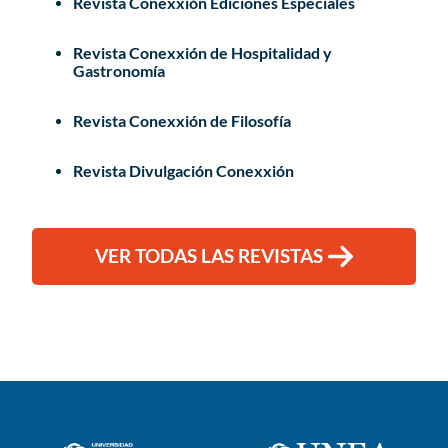
Revista Conexxión Ediciones Especiales
Revista Conexxión de Hospitalidad y
Gastronomía
Revista Conexxión de Filosofía
Revista Divulgación Conexxión
VER TODAS LAS REVISTAS