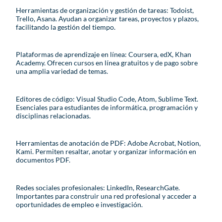
Herramientas de organización y gestión de tareas: Todoist,
Trello, Asana. Ayudan a organizar tareas, proyectos y plazos,
facilitando la gestión del tiempo.
Plataformas de aprendizaje en línea: Coursera, edX, Khan
Academy. Ofrecen cursos en línea gratuitos y de pago sobre
una amplia variedad de temas.
Editores de código: Visual Studio Code, Atom, Sublime Text.
Esenciales para estudiantes de informática, programación y
disciplinas relacionadas.
Herramientas de anotación de PDF: Adobe Acrobat, Notion,
Kami. Permiten resaltar, anotar y organizar información en
documentos PDF.
Redes sociales profesionales: LinkedIn, ResearchGate.
Importantes para construir una red profesional y acceder a
oportunidades de empleo e investigación.