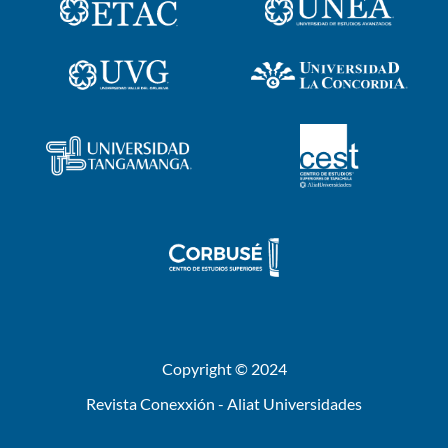
Copyright © 2024
Revista Conexxión - Aliat Universidades