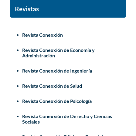
Revistas
Revista Conexxión
Revista Conexxión de Economía y
Administración
Revista Conexxión de Ingeniería
Revista Conexxión de Salud
Revista Conexxión de Psicología
Revista Conexxión de Derecho y Ciencias
Sociales