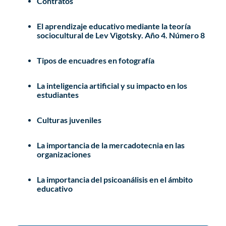
Contratos
El aprendizaje educativo mediante la teoría
sociocultural de Lev Vigotsky. Año 4. Número 8
Tipos de encuadres en fotografía
La inteligencia artificial y su impacto en los
estudiantes
Culturas juveniles
La importancia de la mercadotecnia en las
organizaciones
La importancia del psicoanálisis en el ámbito
educativo