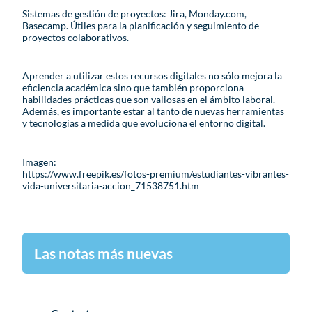
Sistemas de gestión de proyectos: Jira, Monday.com,
Basecamp. Útiles para la planificación y seguimiento de
proyectos colaborativos.
Aprender a utilizar estos recursos digitales no sólo mejora la
eficiencia académica sino que también proporciona
habilidades prácticas que son valiosas en el ámbito laboral.
Además, es importante estar al tanto de nuevas herramientas
y tecnologías a medida que evoluciona el entorno digital.
Imagen:
https://www.freepik.es/fotos-premium/estudiantes-vibrantes-
vida-universitaria-accion_71538751.htm
Las notas más nuevas