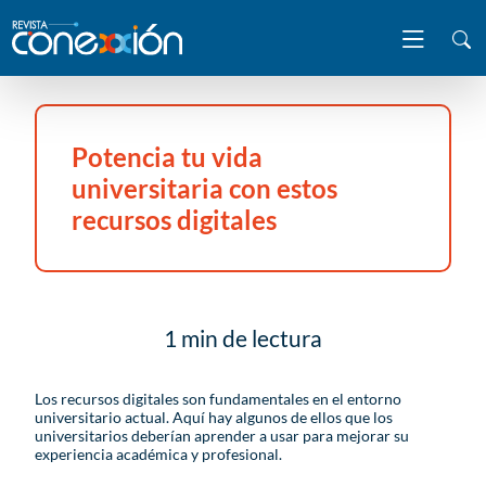
Potencia tu vida
universitaria con estos
recursos digitales
1 min de lectura
Los recursos digitales son fundamentales en el entorno
universitario actual. Aquí hay algunos de ellos que los
universitarios deberían aprender a usar para mejorar su
experiencia académica y profesional.