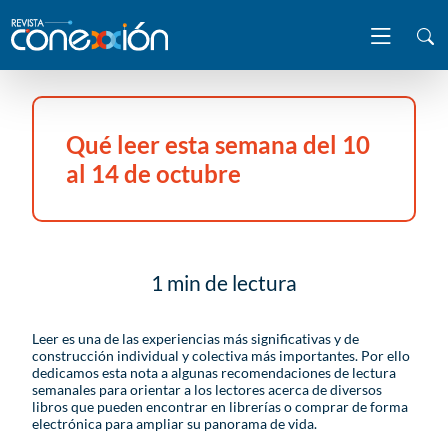
Qué leer esta semana del 10
al 14 de octubre
1 min de lectura
Leer es una de las experiencias más significativas y de
construcción individual y colectiva más importantes. Por ello
dedicamos esta nota a algunas recomendaciones de lectura
semanales para orientar a los lectores acerca de diversos
libros que pueden encontrar en librerías o comprar de forma
electrónica para ampliar su panorama de vida.