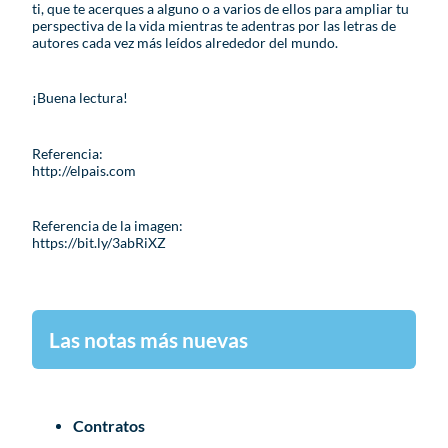
ti, que te acerques a alguno o a varios de ellos para ampliar tu
perspectiva de la vida mientras te adentras por las letras de
autores cada vez más leídos alrededor del mundo.
¡Buena lectura!
Referencia:
http://elpais.com
Referencia de la imagen:
https://bit.ly/3abRiXZ
Las notas más nuevas
Contratos