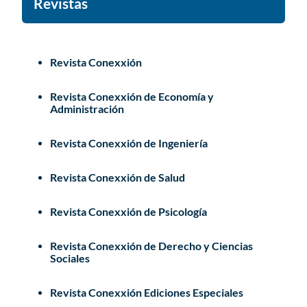
Revistas
Revista Conexxión
Revista Conexxión de Economía y
Administración
Revista Conexxión de Ingeniería
Revista Conexxión de Salud
Revista Conexxión de Psicología
Revista Conexxión de Derecho y Ciencias
Sociales
Revista Conexxión Ediciones Especiales