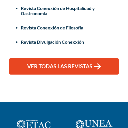
Revista Conexxión de Hospitalidad y
Gastronomía
Revista Conexxión de Filosofía
Revista Divulgación Conexxión
VER TODAS LAS REVISTAS