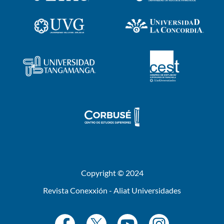
Copyright © 2024
Revista Conexxión - Aliat Universidades