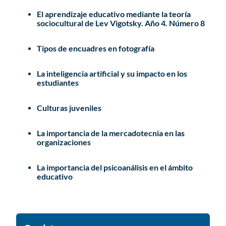
El aprendizaje educativo mediante la teoría
sociocultural de Lev Vigotsky. Año 4. Número 8
Tipos de encuadres en fotografía
La inteligencia artificial y su impacto en los
estudiantes
Culturas juveniles
La importancia de la mercadotecnia en las
organizaciones
La importancia del psicoanálisis en el ámbito
educativo