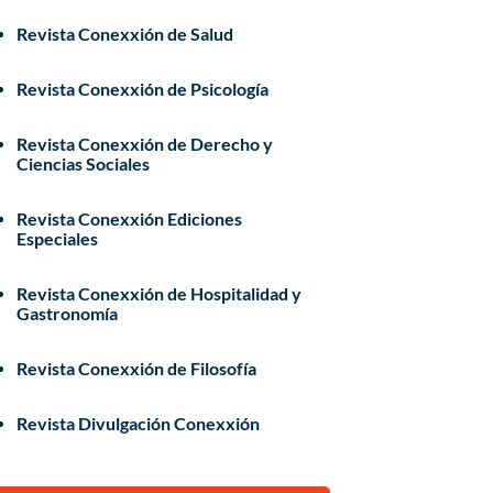
Revista Conexxión de Salud
Revista Conexxión de Psicología
Revista Conexxión de Derecho y
Ciencias Sociales
Revista Conexxión Ediciones
Especiales
Revista Conexxión de Hospitalidad y
Gastronomía
Revista Conexxión de Filosofía
Revista Divulgación Conexxión