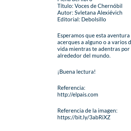
Título: Voces de Chernóbil
Autor: Svletana Alexiévich
Editorial: Debolsillo
Esperamos que esta aventura li
acerques a alguno o a varios d
vida mientras te adentras por 
alrededor del mundo.
¡Buena lectura!
Referencia:
http://elpais.com
Referencia de la imagen:
https://bit.ly/3abRiXZ