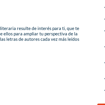
teraria resulte de interés para ti, que te
e ellos para ampliar tu perspectiva de la
las letras de autores cada vez más leídos