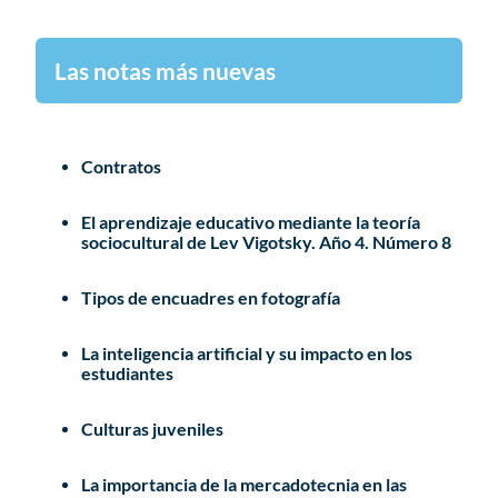
Las notas más nuevas
Contratos
El aprendizaje educativo mediante la teoría
sociocultural de Lev Vigotsky. Año 4. Número 8
Tipos de encuadres en fotografía
La inteligencia artificial y su impacto en los
estudiantes
Culturas juveniles
La importancia de la mercadotecnia en las