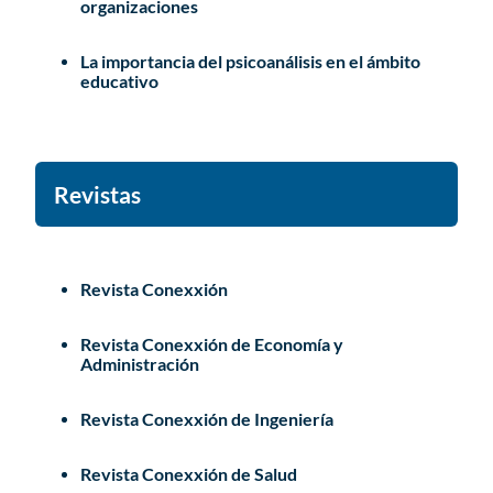
organizaciones
La importancia del psicoanálisis en el ámbito
educativo
Revistas
Revista Conexxión
Revista Conexxión de Economía y
Administración
Revista Conexxión de Ingeniería
Revista Conexxión de Salud