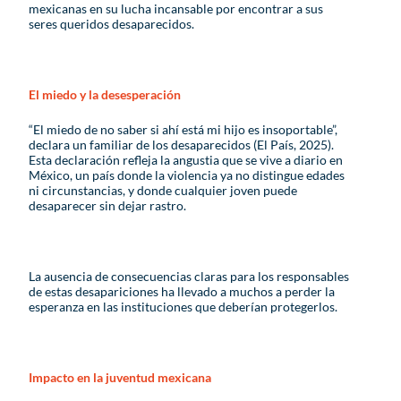
mexicanas en su lucha incansable por encontrar a sus
seres queridos desaparecidos.
El miedo y la desesperación
“El miedo de no saber si ahí está mi hijo es insoportable”,
declara un familiar de los desaparecidos (El País, 2025).
Esta declaración refleja la angustia que se vive a diario en
México, un país donde la violencia ya no distingue edades
ni circunstancias, y donde cualquier joven puede
desaparecer sin dejar rastro.
La ausencia de consecuencias claras para los responsables
de estas desapariciones ha llevado a muchos a perder la
esperanza en las instituciones que deberían protegerlos.
Impacto en la juventud mexicana