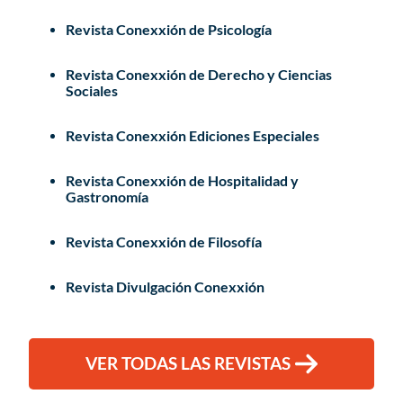
Revista Conexxión de Psicología
Revista Conexxión de Derecho y Ciencias
Sociales
Revista Conexxión Ediciones Especiales
Revista Conexxión de Hospitalidad y
Gastronomía
Revista Conexxión de Filosofía
Revista Divulgación Conexxión
VER TODAS LAS REVISTAS