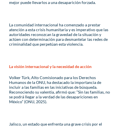
mejor puede llevarlos a una desaparición forzada.
La comunidad internacional ha comenzado a prestar
atención a esta crisis humanitaria y es imperativo que las
autoridades reconozcan la gravedad de la situación y
actúen con determinación para desmantelar las redes de
criminalidad que perpetúan esta violencia.
La visión internacional y la necesidad de acción
Volker Türk, Alto Comisionado para los Derechos
Humanos de la ONU, ha destacado la importancia de
incluir a las familias en las iniciativas de búsqueda.
Reconociendo su valentía, afirmó que: “Sin las familias, no
se podrá llegar a la verdad de las desapariciones en
México” (ONU, 2025).
Jalisco, un estado que enfrenta una grave crisis por el