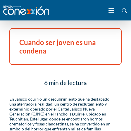
Cuando ser joven es una
condena
6 min de lectura
En Jalisco ocurrió un descubrimiento que ha destapado
una aterradora realidad: un centro de reclutamiento y
exterminio operado por el Cártel Jalisco Nueva
Generación (CJNG) en el rancho Izaguirre, ubicado en
Teuchitlán. Este lugar, donde se encontraron hornos
crematorios y fosas clandestinas, se ha convertido en un
símbolo del horror que enfrentan miles de familias