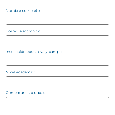
Nombre completo
Correo electrónico
Institución educativa y campus
Nivel acádemico
Comentarios o dudas