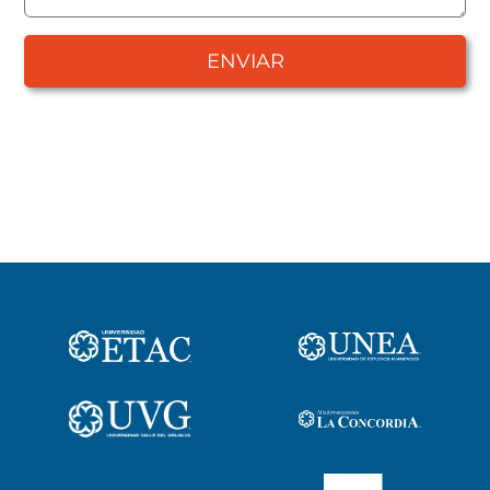
ENVIAR