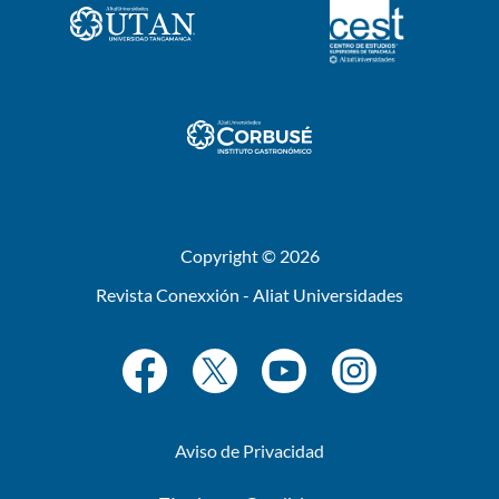
Copyright © 2026
Revista Conexxión - Aliat Universidades
Aviso de Privacidad