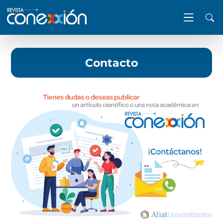
Contacto