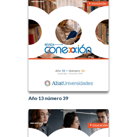
Año 13 número 39