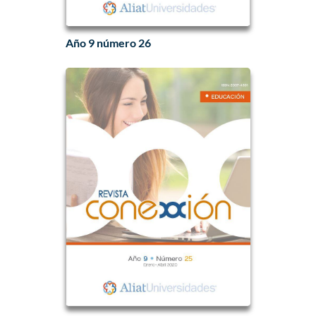
Año 9 número 26