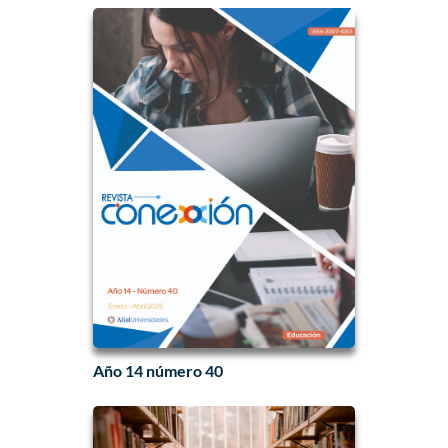
Año 14 número 40