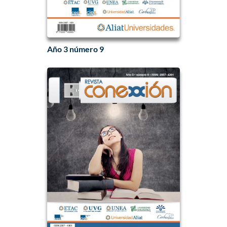
Año 3 número 9