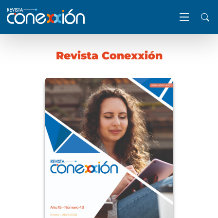
Revista Conexxión