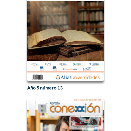
Año 5 número 13