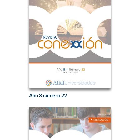
Año 8 número 22