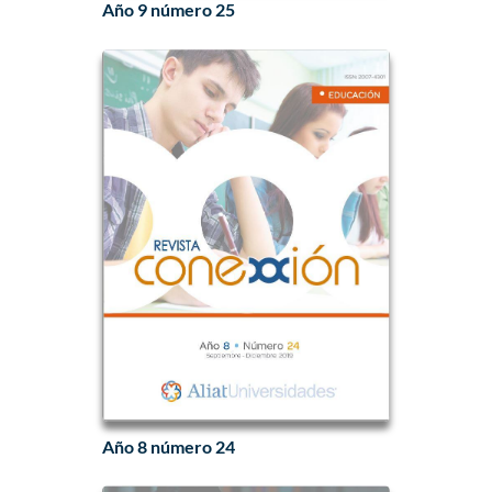
Año 9 número 25
Año 8 número 24