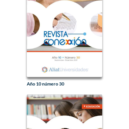
Año 10 número 30