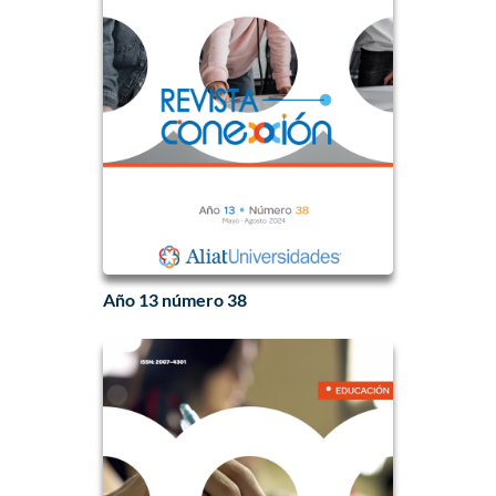
Año 13 número 38