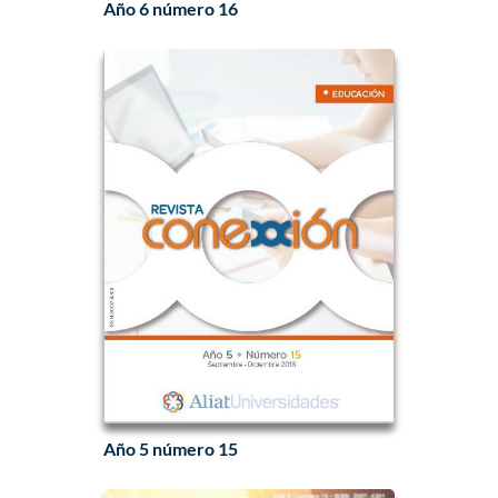
Año 6 número 16
Año 5 número 15