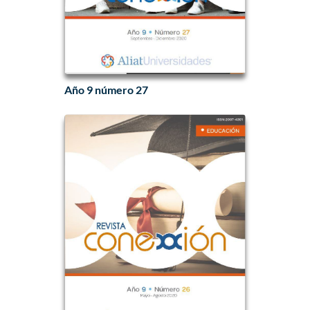
Año 9 número 27