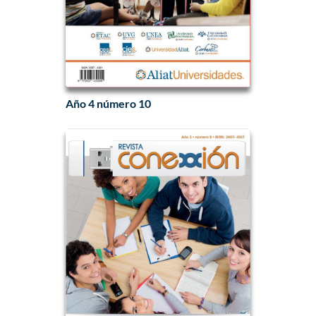
Año 4 número 10