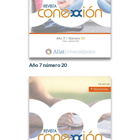
Año 7 número 20