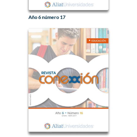
Año 6 número 17