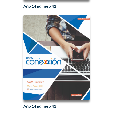
Año 14 número 42
Año 14 número 41