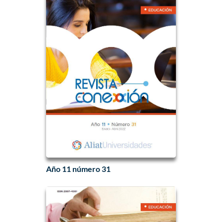
Año 11 número 31