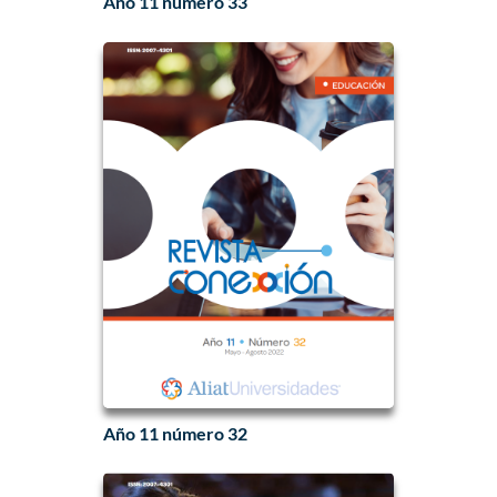
Año 11 número 33
Año 11 número 32