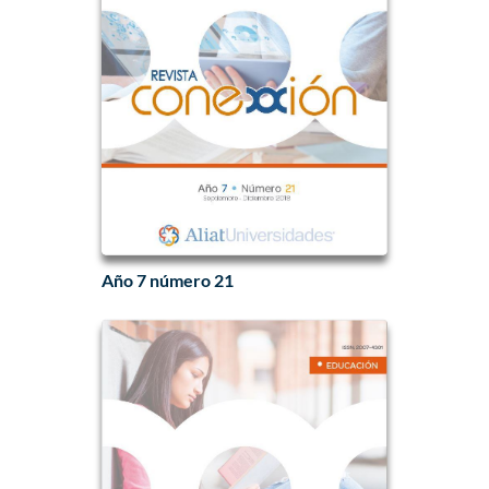
Año 7 número 21