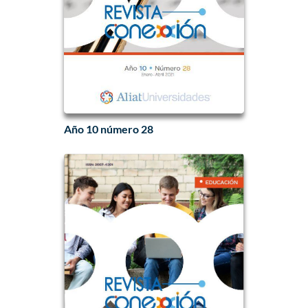
Año 10 número 28