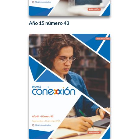
Año 15 número 43