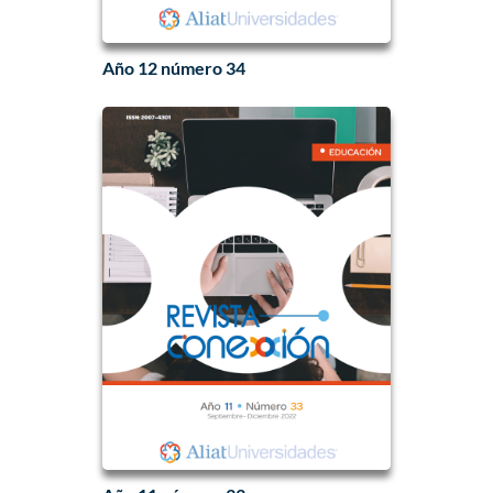
Año 12 número 34