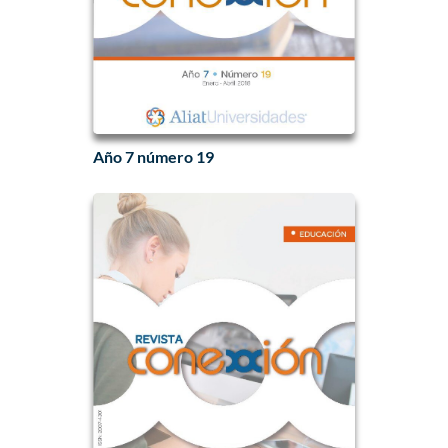
Año 7 número 19