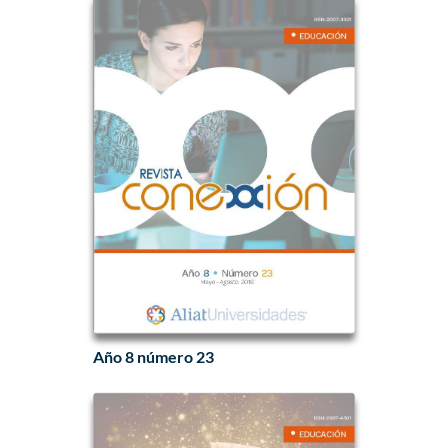
Año 8 número 23