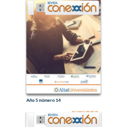
Año 5 número 14