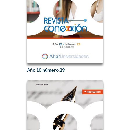
Año 10 número 29