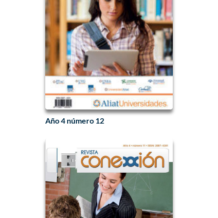
Año 4 número 12