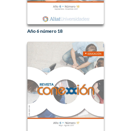
Año 6 número 18