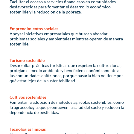
Facilitar el acceso a servicios financieros en comunidades
desfavorecidas para fomentar el desarrollo económico
sostenible y la reducción de la pobreza.
Emprendimientos sociales
Apoyar iniciativas empresariales que buscan abordar
problemas sociales y ambientales mientras operan de manera
sostenible.
Turismo sostenible
Desarrollar prácticas turísticas que respeten la cultura local,
protejan el medio ambiente y beneficien económicamente a
las comunidades anfitrionas, porque pasarla bien no tiene por
qué estar lejos de la sustentabilidad.
Cultivos sostenibles
Fomentar la adopción de métodos agrícolas sostenibles, como
la agroecología, que promueven la salud del suelo y reducen la
dependencia de pesticidas.
Tecnologías limpias