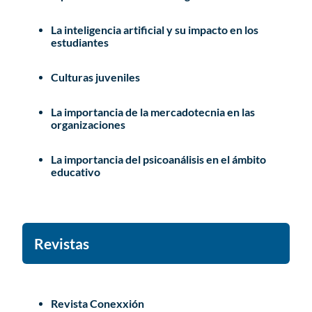
La inteligencia artificial y su impacto en los
estudiantes
Culturas juveniles
La importancia de la mercadotecnia en las
organizaciones
La importancia del psicoanálisis en el ámbito
educativo
Revistas
Revista Conexxión