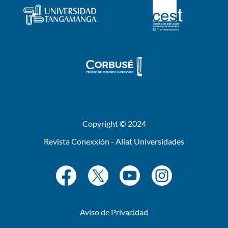
Copyright © 2024
Revista Conexxión - Aliat Universidades
Aviso de Privacidad