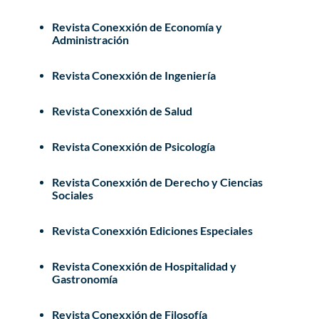
Revista Conexxión de Economía y
Administración
Revista Conexxión de Ingeniería
Revista Conexxión de Salud
Revista Conexxión de Psicología
Revista Conexxión de Derecho y Ciencias
Sociales
Revista Conexxión Ediciones Especiales
Revista Conexxión de Hospitalidad y
Gastronomía
Revista Conexxión de Filosofía