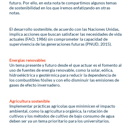
futuro. Por ello, en esta nota te compartimos algunos temas
de sostenibilidad en los que iremos enfatizando en otras
notas.
El desarrollo sostenible, de acuerdo con las Naciones Unidas,
implica acciones que buscan satisfacer las necesidades de vida
actuales (FAO, 1986) sin comprometer la capacidad de
supervivencia de las generaciones futuras (PNUD, 2015).
Energías renovables
Un tema presente y futuro desde el que actuar es el fomento al
uso de fuentes de energía renovable, como la solar, eólica,
hidroeléctrica y geotérmica para reducir la dependencia de
los combustibles fósiles y con ello disminuir las emisiones de
gases de efecto invernadero.
Agricultura sostenible
Implementar prácticas agrícolas que minimicen el impacto
ambiental, como la agricultura orgánica, la rotación de
cultivos y los métodos de cultivo de bajo consumo de agua
deben ser ya un tema prioritario para los universitarios.