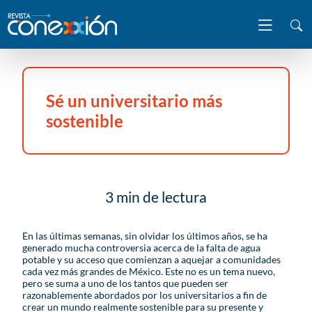
Sé un universitario más
sostenible
3 min de lectura
En las últimas semanas, sin olvidar los últimos años, se ha
generado mucha controversia acerca de la falta de agua
potable y su acceso que comienzan a aquejar a comunidades
cada vez más grandes de México. Este no es un tema nuevo,
pero se suma a uno de los tantos que pueden ser
razonablemente abordados por los universitarios a fin de
crear un mundo realmente sostenible para su presente y