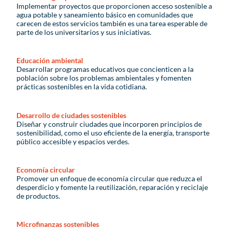
Implementar proyectos que proporcionen acceso sostenible a
agua potable y saneamiento básico en comunidades que
carecen de estos servicios también es una tarea esperable de
parte de los universitarios y sus iniciativas.
Educación ambiental
Desarrollar programas educativos que concienticen a la
población sobre los problemas ambientales y fomenten
prácticas sostenibles en la vida cotidiana.
Desarrollo de ciudades sostenibles
Diseñar y construir ciudades que incorporen principios de
sostenibilidad, como el uso eficiente de la energía, transporte
público accesible y espacios verdes.
Economía circular
Promover un enfoque de economía circular que reduzca el
desperdicio y fomente la reutilización, reparación y reciclaje
de productos.
Microfinanzas sostenibles