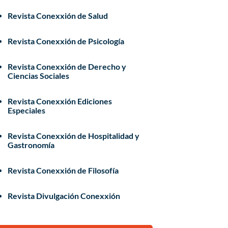
Revista Conexxión de Salud
Revista Conexxión de Psicología
Revista Conexxión de Derecho y
Ciencias Sociales
Revista Conexxión Ediciones
Especiales
Revista Conexxión de Hospitalidad y
Gastronomía
Revista Conexxión de Filosofía
Revista Divulgación Conexxión