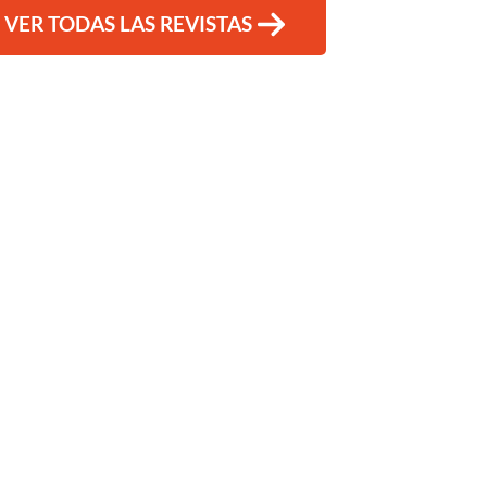
VER TODAS LAS REVISTAS