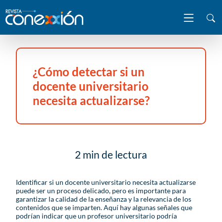
¿Cómo detectar si un
docente universitario
necesita actualizarse?
2 min de lectura
Identificar si un docente universitario necesita actualizarse
puede ser un proceso delicado, pero es importante para
garantizar la calidad de la enseñanza y la relevancia de los
contenidos que se imparten. Aquí hay algunas señales que
podrían indicar que un profesor universitario podría