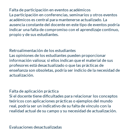
Falta de participación en eventos académicos
La participación en conferencias, seminarios y otros eventos
académicos es central para mantenerse actualizado. La
ausencia constante del docente en este tipo de eventos podría
indicar una falta de compromiso con el aprendizaje continuo,
propio y de sus estudiantes.
Retroalimentación de los estudiantes
Las opiniones de los estudiantes pueden proporcionar
información valiosa; si ellos indican que el material de sus
profesores está desactualizado o que las prácticas de
enseñanza son obsoletas, podría ser indicio de la necesidad de
actualización.
Falta de aplicación práctica
Si el docente tiene dificultades para relacionar los conceptos
teóricos con aplicaciones prácticas o ejemplos del mundo
real, podría ser un indicativo de su falta de vínculo con la
realidad actual de su campo y su necesidad de actualización.
Evaluaciones desactualizadas