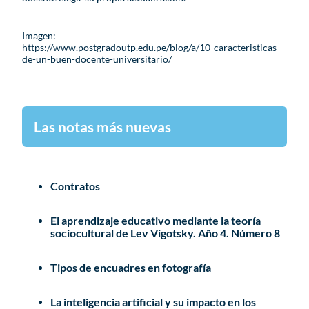
Imagen:
https://www.postgradoutp.edu.pe/blog/a/10-caracteristicas-
de-un-buen-docente-universitario/
Las notas más nuevas
Contratos
El aprendizaje educativo mediante la teoría
sociocultural de Lev Vigotsky. Año 4. Número 8
Tipos de encuadres en fotografía
La inteligencia artificial y su impacto en los