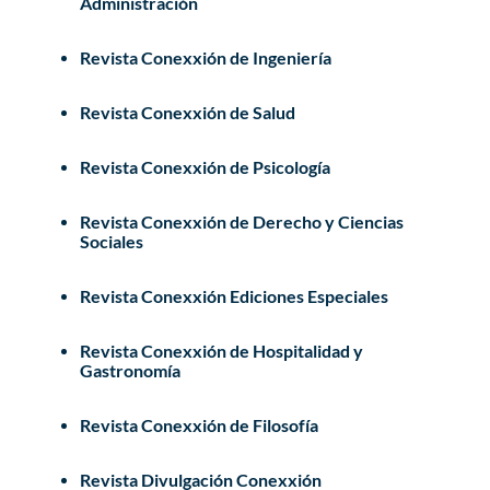
Administración
Revista Conexxión de Ingeniería
Revista Conexxión de Salud
Revista Conexxión de Psicología
Revista Conexxión de Derecho y Ciencias
Sociales
Revista Conexxión Ediciones Especiales
Revista Conexxión de Hospitalidad y
Gastronomía
Revista Conexxión de Filosofía
Revista Divulgación Conexxión