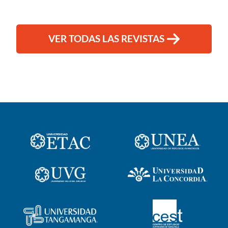
VER TODAS LAS REVISTAS