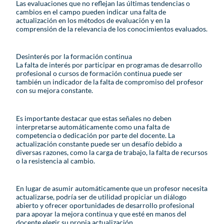
Las evaluaciones que no reflejan las últimas tendencias o
cambios en el campo pueden indicar una falta de
actualización en los métodos de evaluación y en la
comprensión de la relevancia de los conocimientos evaluados.
Desinterés por la formación continua
La falta de interés por participar en programas de desarrollo
profesional o cursos de formación continua puede ser
también un indicador de la falta de compromiso del profesor
con su mejora constante.
Es importante destacar que estas señales no deben
interpretarse automáticamente como una falta de
competencia o dedicación por parte del docente. La
actualización constante puede ser un desafío debido a
diversas razones, como la carga de trabajo, la falta de recursos
o la resistencia al cambio.
En lugar de asumir automáticamente que un profesor necesita
actualizarse, podría ser de utilidad propiciar un diálogo
abierto y ofrecer oportunidades de desarrollo profesional
para apoyar la mejora continua y que esté en manos del
docente elegir su propia actualización.