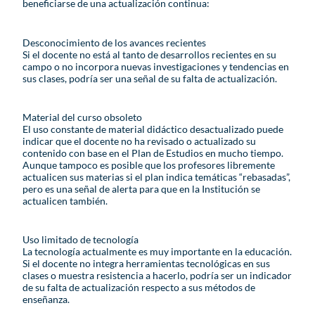
beneficiarse de una actualización continua:
Desconocimiento de los avances recientes
Si el docente no está al tanto de desarrollos recientes en su
campo o no incorpora nuevas investigaciones y tendencias en
sus clases, podría ser una señal de su falta de actualización.
Material del curso obsoleto
El uso constante de material didáctico desactualizado puede
indicar que el docente no ha revisado o actualizado su
contenido con base en el Plan de Estudios en mucho tiempo.
Aunque tampoco es posible que los profesores libremente
actualicen sus materias si el plan indica temáticas “rebasadas”,
pero es una señal de alerta para que en la Institución se
actualicen también.
Uso limitado de tecnología
La tecnología actualmente es muy importante en la educación.
Si el docente no integra herramientas tecnológicas en sus
clases o muestra resistencia a hacerlo, podría ser un indicador
de su falta de actualización respecto a sus métodos de
enseñanza.