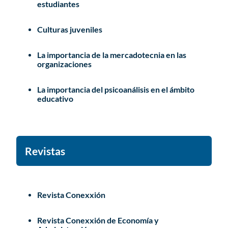
estudiantes
Culturas juveniles
La importancia de la mercadotecnia en las
organizaciones
La importancia del psicoanálisis en el ámbito
educativo
Revistas
Revista Conexxión
Revista Conexxión de Economía y