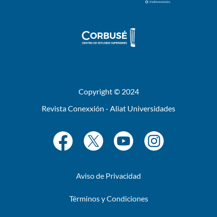
Copyright © 2024
Revista Conexxión - Aliat Universidades
Aviso de Privacidad
Términos y Condiciones