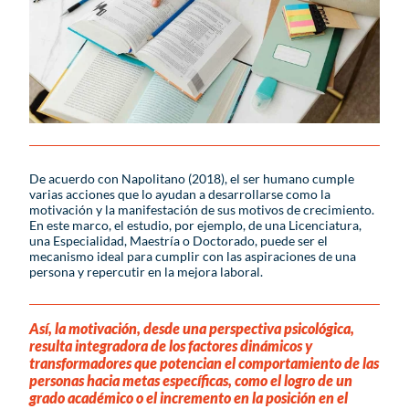
De acuerdo con Napolitano (2018), el ser humano cumple
varias acciones que lo ayudan a desarrollarse como la
motivación y la manifestación de sus motivos de crecimiento.
En este marco, el estudio, por ejemplo, de una Licenciatura,
una Especialidad, Maestría o Doctorado, puede ser el
mecanismo ideal para cumplir con las aspiraciones de una
persona y repercutir en la mejora laboral.
Así, la motivación, desde una perspectiva psicológica,
resulta integradora de los factores dinámicos y
transformadores que potencian el comportamiento de las
personas hacia metas específicas, como el logro de un
grado académico o el incremento en la posición en el