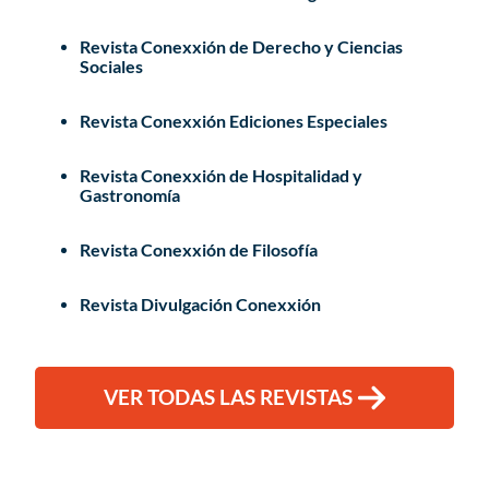
Revista Conexxión de Derecho y Ciencias
Sociales
Revista Conexxión Ediciones Especiales
Revista Conexxión de Hospitalidad y
Gastronomía
Revista Conexxión de Filosofía
Revista Divulgación Conexxión
VER TODAS LAS REVISTAS