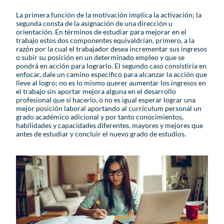
La primera función de la motivación implica la activación; la
segunda consta de la asignación de una dirección u
orientación. En términos de estudiar para mejorar en el
trabajo estos dos componentes equivaldrían, primero, a la
razón por la cual el trabajador desea incrementar sus ingresos
o subir su posición en un determinado empleo y que se
pondrá en acción para lograrlo. El segundo caso consistiría en
enfocar, dale un camino específico para alcanzar la acción que
lleve al logro; no es lo mismo querer aumentar los ingresos en
el trabajo sin aportar mejora alguna en el desarrollo
profesional que sí hacerlo, o no es igual esperar lograr una
mejor posición laboral aportando al currículum personal un
grado académico adicional y por tanto conocimientos,
habilidades y capacidades diferentes, mayores y mejores que
antes de estudiar y concluir el nuevo grado de estudios.