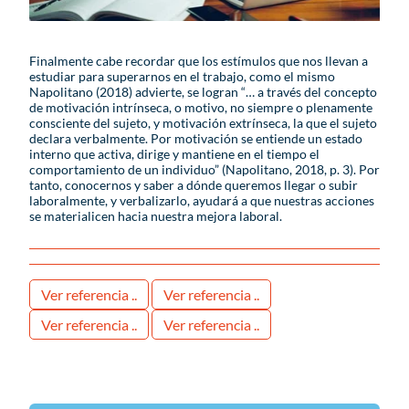
Finalmente cabe recordar que los estímulos que nos llevan a
estudiar para superarnos en el trabajo, como el mismo
Napolitano (2018) advierte, se logran “… a través del concepto
de motivación intrínseca, o motivo, no siempre o plenamente
consciente del sujeto, y motivación extrínseca, la que el sujeto
declara verbalmente. Por motivación se entiende un estado
interno que activa, dirige y mantiene en el tiempo el
comportamiento de un individuo” (Napolitano, 2018, p. 3). Por
tanto, conocernos y saber a dónde queremos llegar o subir
laboralmente, y verbalizarlo, ayudará a que nuestras acciones
se materialicen hacia nuestra mejora laboral.
Ver referencia ..
Ver referencia ..
Ver referencia ..
Ver referencia ..