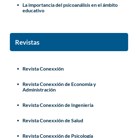
La importancia del psicoanálisis en el ámbito
educativo
Revistas
Revista Conexxión
Revista Conexxión de Economía y
Administración
Revista Conexxión de Ingeniería
Revista Conexxión de Salud
Revista Conexxión de Psicología