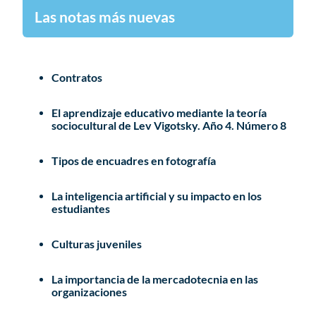
Las notas más nuevas
Contratos
El aprendizaje educativo mediante la teoría
sociocultural de Lev Vigotsky. Año 4. Número 8
Tipos de encuadres en fotografía
La inteligencia artificial y su impacto en los
estudiantes
Culturas juveniles
La importancia de la mercadotecnia en las
organizaciones