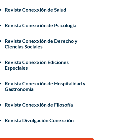
Revista Conexxión de Salud
Revista Conexxión de Psicología
Revista Conexxión de Derecho y
Ciencias Sociales
Revista Conexxión Ediciones
Especiales
Revista Conexxión de Hospitalidad y
Gastronomía
Revista Conexxión de Filosofía
Revista Divulgación Conexxión