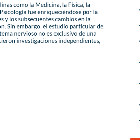
linas como la Medicina, la Física, la
 Psicología fue enriqueciéndose por la
s y los subsecuentes cambios en la
n. Sin embargo, el estudio particular de
stema nervioso no es exclusivo de una
stieron investigaciones independientes,