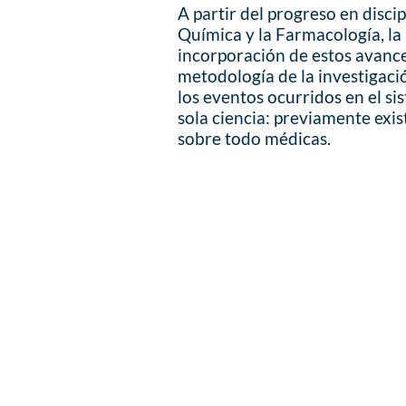
A partir del progreso en discip
Química y la Farmacología, la
incorporación de estos avance
metodología de la investigació
los eventos ocurridos en el si
sola ciencia: previamente exi
sobre todo médicas.