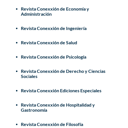
Revista Conexxión de Economía y
Administración
Revista Conexxión de Ingeniería
Revista Conexxión de Salud
Revista Conexxión de Psicología
Revista Conexxión de Derecho y Ciencias
Sociales
Revista Conexxión Ediciones Especiales
Revista Conexxión de Hospitalidad y
Gastronomía
Revista Conexxión de Filosofía