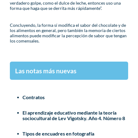
verdadero golpe, como el dulce de leche, entonces uso una
forma que haga que se derrita más rápidamente”.
Concluyendo, la forma sí modifica el sabor del chocolate y de
los alimentos en general, pero también la memoria de ciertos
alimentos puede modificar la percepción de sabor que tengan
los comensales.
Las notas más nuevas
Contratos
El aprendizaje educativo mediante la teoría
sociocultural de Lev Vigotsky. Año 4. Número 8
Tipos de encuadres en fotografía