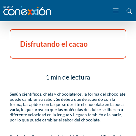
Disfrutando el cacao
1 min de lectura
Según científicos, chefs y chocolateros, la forma del chocolate
puede cambiar su sabor. Se debe a que de acuerdo con la
forma, la rapidez con la que se derrite el chocolate en la boca
varía, lo que provoca que las moléculas del dulce se liberen a
diferente velocidad en la lengua y lleguen también a la nariz,
por lo que puede cambiar el sabor del chocolate.