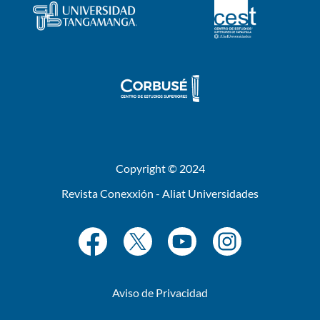
Copyright © 2024
Revista Conexxión - Aliat Universidades
Aviso de Privacidad