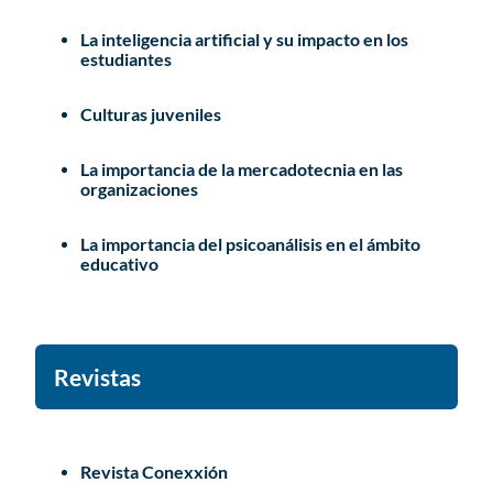
La inteligencia artificial y su impacto en los
estudiantes
Culturas juveniles
La importancia de la mercadotecnia en las
organizaciones
La importancia del psicoanálisis en el ámbito
educativo
Revistas
Revista Conexxión