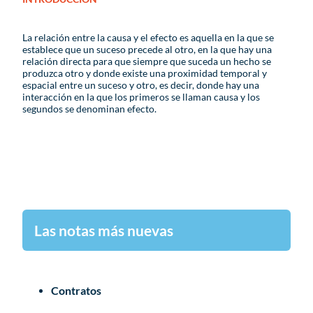
La relación entre la causa y el efecto es aquella en la que se
establece que un suceso precede al otro, en la que hay una
relación directa para que siempre que suceda un hecho se
produzca otro y donde existe una proximidad temporal y
espacial entre un suceso y otro, es decir, donde hay una
interacción en la que los primeros se llaman causa y los
segundos se denominan efecto.
Las notas más nuevas
Contratos