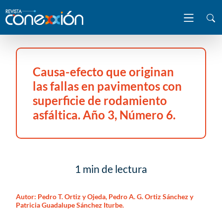
Causa-efecto que originan
las fallas en pavimentos con
superficie de rodamiento
asfáltica. Año 3, Número 6.
1 min de lectura
Autor:
Pedro T. Ortiz y Ojeda, Pedro A. G. Ortiz Sánchez y
Patricia Guadalupe Sánchez Iturbe.