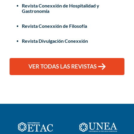
Revista Conexxión de Hospitalidad y
Gastronomía
Revista Conexxión de Filosofía
Revista Divulgación Conexxión
VER TODAS LAS REVISTAS