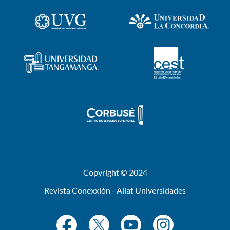
Copyright © 2024
Revista Conexxión - Aliat Universidades