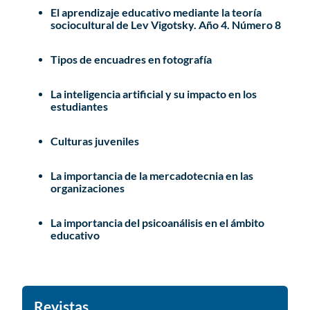
El aprendizaje educativo mediante la teoría
sociocultural de Lev Vigotsky. Año 4. Número 8
Tipos de encuadres en fotografía
La inteligencia artificial y su impacto en los
estudiantes
Culturas juveniles
La importancia de la mercadotecnia en las
organizaciones
La importancia del psicoanálisis en el ámbito
educativo
Revistas