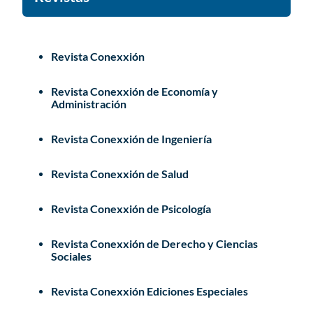
Revista Conexxión
Revista Conexxión de Economía y
Administración
Revista Conexxión de Ingeniería
Revista Conexxión de Salud
Revista Conexxión de Psicología
Revista Conexxión de Derecho y Ciencias
Sociales
Revista Conexxión Ediciones Especiales