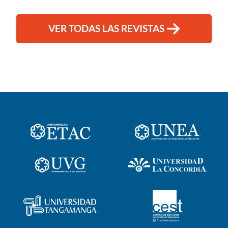
VER TODAS LAS REVISTAS