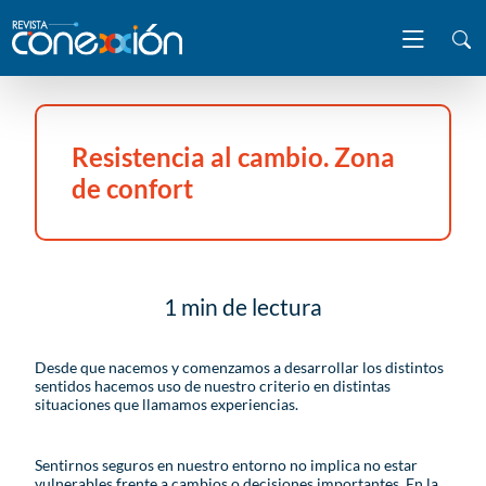
Resistencia al cambio. Zona
de confort
1 min de lectura
Desde que nacemos y comenzamos a desarrollar los distintos
sentidos hacemos uso de nuestro criterio en distintas
situaciones que llamamos experiencias.
Sentirnos seguros en nuestro entorno no implica no estar
vulnerables frente a cambios o decisiones importantes. En la