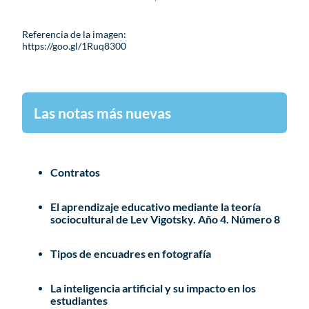
Referencia de la imagen:
https://goo.gl/1Ruq8300
Las notas más nuevas
Contratos
El aprendizaje educativo mediante la teoría
sociocultural de Lev Vigotsky. Año 4. Número 8
Tipos de encuadres en fotografía
La inteligencia artificial y su impacto en los
estudiantes