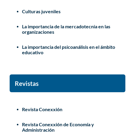
Culturas juveniles
La importancia de la mercadotecnia en las
organizaciones
La importancia del psicoanálisis en el ámbito
educativo
Revistas
Revista Conexxión
Revista Conexxión de Economía y
Administración