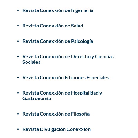
Revista Conexxión de Ingeniería
Revista Conexxión de Salud
Revista Conexxión de Psicología
Revista Conexxión de Derecho y Ciencias
Sociales
Revista Conexxión Ediciones Especiales
Revista Conexxión de Hospitalidad y
Gastronomía
Revista Conexxión de Filosofía
Revista Divulgación Conexxión