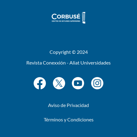
Copyright © 2024
Revista Conexxión - Aliat Universidades
Aviso de Privacidad
Términos y Condiciones