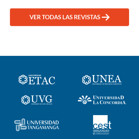
VER TODAS LAS REVISTAS