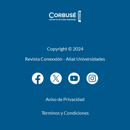
Copyright © 2024
Revista Conexxión - Aliat Universidades
Aviso de Privacidad
Términos y Condiciones