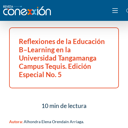
Reflexiones de la Educación
B–Learning en la
Universidad Tangamanga
Campus Tequis. Edición
Especial No. 5
10 min de lectura
Autora:
Alhondra Elena Orendain Arriaga.