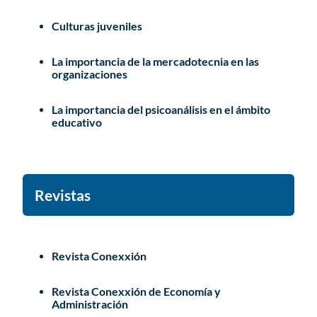
Culturas juveniles
La importancia de la mercadotecnia en las
organizaciones
La importancia del psicoanálisis en el ámbito
educativo
Revistas
Revista Conexxión
Revista Conexxión de Economía y
Administración