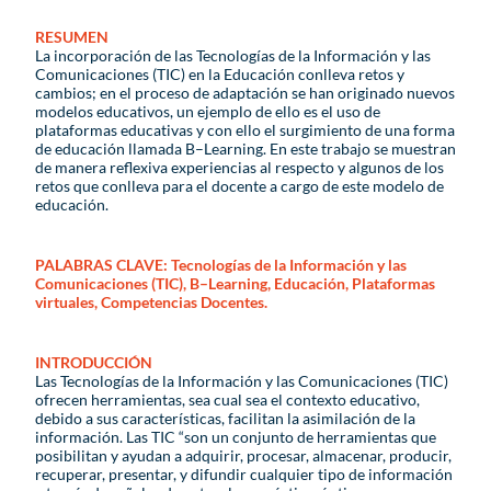
RESUMEN
La incorporación de las Tecnologías de la Información y las
Comunicaciones (TIC) en la Educación conlleva retos y
cambios; en el proceso de adaptación se han originado nuevos
modelos educativos, un ejemplo de ello es el uso de
plataformas educativas y con ello el surgimiento de una forma
de educación llamada B–Learning. En este trabajo se muestran
de manera reflexiva experiencias al respecto y algunos de los
retos que conlleva para el docente a cargo de este modelo de
educación.
PALABRAS CLAVE:
Tecnologías de la Información y las
Comunicaciones (TIC), B–Learning, Educación, Plataformas
virtuales, Competencias Docentes.
INTRODUCCIÓN
Las Tecnologías de la Información y las Comunicaciones (TIC)
ofrecen herramientas, sea cual sea el contexto educativo,
debido a sus características, facilitan la asimilación de la
información. Las TIC “son un conjunto de herramientas que
posibilitan y ayudan a adquirir, procesar, almacenar, producir,
recuperar, presentar, y difundir cualquier tipo de información