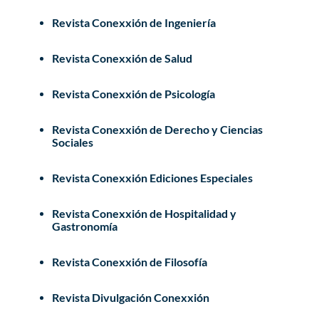
Revista Conexxión de Ingeniería
Revista Conexxión de Salud
Revista Conexxión de Psicología
Revista Conexxión de Derecho y Ciencias
Sociales
Revista Conexxión Ediciones Especiales
Revista Conexxión de Hospitalidad y
Gastronomía
Revista Conexxión de Filosofía
Revista Divulgación Conexxión