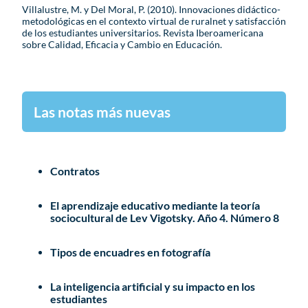
Villalustre, M. y Del Moral, P. (2010). Innovaciones didáctico-
metodológicas en el contexto virtual de ruralnet y satisfacción
de los estudiantes universitarios. Revista Iberoamericana
sobre Calidad, Eficacia y Cambio en Educación.
Las notas más nuevas
Contratos
El aprendizaje educativo mediante la teoría
sociocultural de Lev Vigotsky. Año 4. Número 8
Tipos de encuadres en fotografía
La inteligencia artificial y su impacto en los
estudiantes