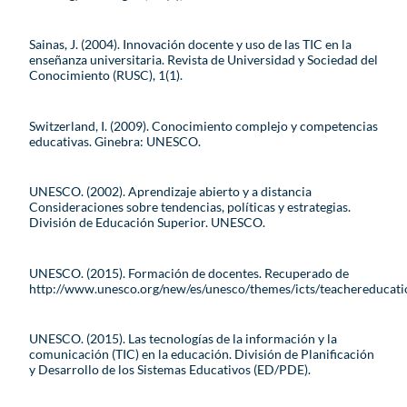
Sainas, J. (2004). Innovación docente y uso de las TIC en la
enseñanza universitaria. Revista de Universidad y Sociedad del
Conocimiento (RUSC), 1(1).
Switzerland, I. (2009). Conocimiento complejo y competencias
educativas. Ginebra: UNESCO.
UNESCO. (2002). Aprendizaje abierto y a distancia
Consideraciones sobre tendencias, políticas y estrategias.
División de Educación Superior. UNESCO.
UNESCO. (2015). Formación de docentes. Recuperado de
http://www.unesco.org/new/es/unesco/themes/icts/teachereducati
UNESCO. (2015). Las tecnologías de la información y la
comunicación (TIC) en la educación. División de Planificación
y Desarrollo de los Sistemas Educativos (ED/PDE).