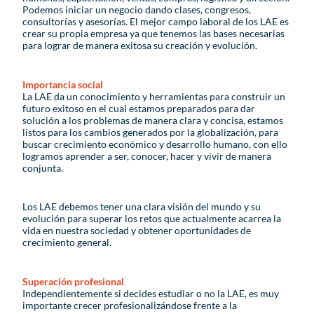
Podemos iniciar un negocio dando clases, congresos,
consultorías y asesorías. El mejor campo laboral de los LAE es
crear su propia empresa ya que tenemos las bases necesarias
para lograr de manera exitosa su creación y evolución.
Importancia social
La LAE da un conocimiento y herramientas para construir un
futuro exitoso en el cual estamos preparados para dar
solución a los problemas de manera clara y concisa, estamos
listos para los cambios generados por la globalización, para
buscar crecimiento económico y desarrollo humano, con ello
logramos aprender a ser, conocer, hacer y vivir de manera
conjunta.
Los LAE debemos tener una clara visión del mundo y su
evolución para superar los retos que actualmente acarrea la
vida en nuestra sociedad y obtener oportunidades de
crecimiento general.
Superación profesional
Independientemente si decides estudiar o no la LAE, es muy
importante crecer profesionalizándose frente a la