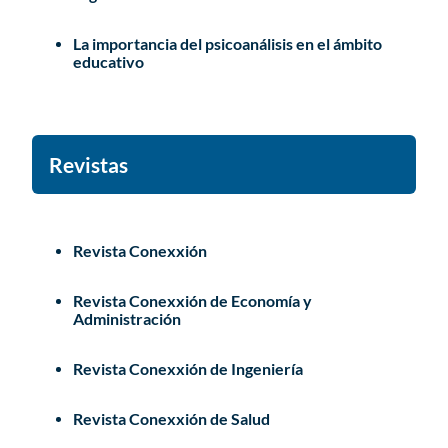
La importancia del psicoanálisis en el ámbito
educativo
Revistas
Revista Conexxión
Revista Conexxión de Economía y
Administración
Revista Conexxión de Ingeniería
Revista Conexxión de Salud