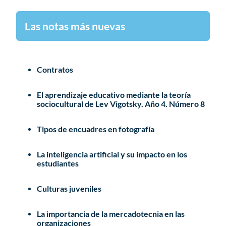
Las notas más nuevas
Contratos
El aprendizaje educativo mediante la teoría
sociocultural de Lev Vigotsky. Año 4. Número 8
Tipos de encuadres en fotografía
La inteligencia artificial y su impacto en los
estudiantes
Culturas juveniles
La importancia de la mercadotecnia en las
organizaciones