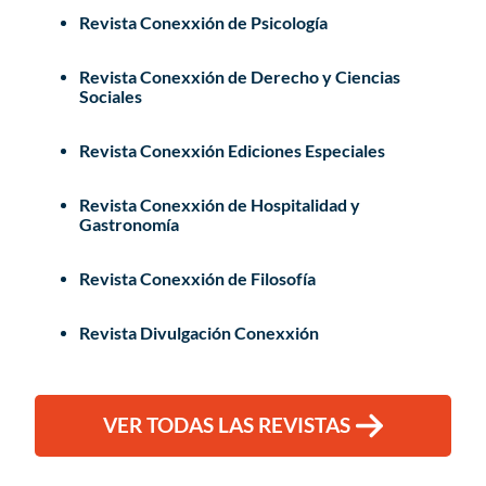
Revista Conexxión de Psicología
Revista Conexxión de Derecho y Ciencias
Sociales
Revista Conexxión Ediciones Especiales
Revista Conexxión de Hospitalidad y
Gastronomía
Revista Conexxión de Filosofía
Revista Divulgación Conexxión
VER TODAS LAS REVISTAS