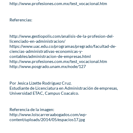
http://www.profesiones.com.mx/test_vocacional.htm
Referencias:
http://www.gestiopolis.com/analisis-de-la-profesion-del-
licenciado-en-administracion/
https://www.uac.edu.co/programas/pregrado/facultad-de-
ciencias-administrativas-economicas-y-
contables/administracion-de-empresas.html
http://www.profesiones.com.mx/test_vocacional.htm
http://www.posgrado.unam.mx/node/127
Por Jesica Lizette Rodríguez Cruz.
Estudiante de Licenciatura en Administración de empresas,
Universidad ETAC, Campus Coacalco.
Referencia de la imagen:
http://www.loiscarreraabogados.com/wp-
content/uploads/2014/05/espacios17.jpg