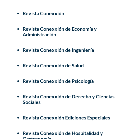
Revista Conexxión
Revista Conexxión de Economía y
Administración
Revista Conexxión de Ingeniería
Revista Conexxión de Salud
Revista Conexxión de Psicología
Revista Conexxión de Derecho y Ciencias
Sociales
Revista Conexxión Ediciones Especiales
Revista Conexxión de Hospitalidad y
Gastronomía