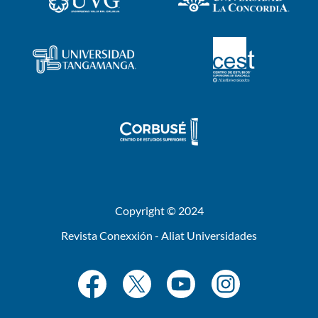
Copyright © 2024
Revista Conexxión - Aliat Universidades