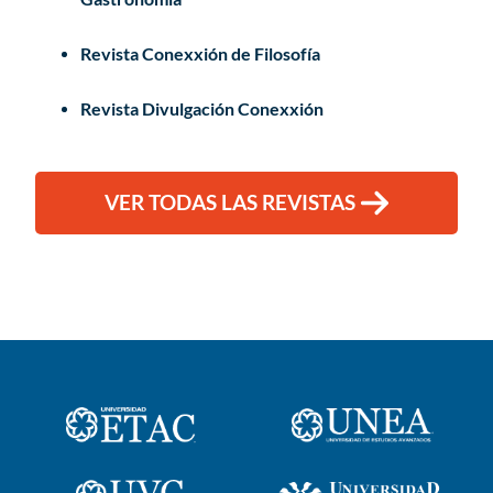
Revista Conexxión de Filosofía
Revista Divulgación Conexxión
VER TODAS LAS REVISTAS