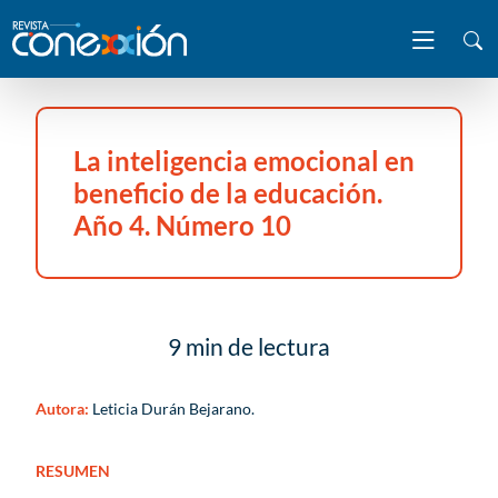
La inteligencia emocional en
beneficio de la educación.
Año 4. Número 10
9 min de lectura
Autora:
Leticia Durán Bejarano.
RESUMEN