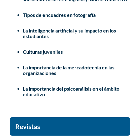
Tipos de encuadres en fotografía
La inteligencia artificial y su impacto en los
estudiantes
Culturas juveniles
La importancia de la mercadotecnia en las
organizaciones
La importancia del psicoanálisis en el ámbito
educativo
Revistas