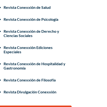
Revista Conexxión de Salud
Revista Conexxión de Psicología
Revista Conexxión de Derecho y
Ciencias Sociales
Revista Conexxión Ediciones
Especiales
Revista Conexxión de Hospitalidad y
Gastronomía
Revista Conexxión de Filosofía
Revista Divulgación Conexxión