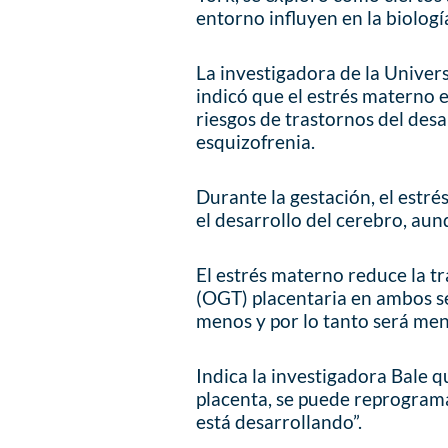
entorno influyen en la biolog
La investigadora de la Univers
indicó que el estrés materno 
riesgos de trastornos del desa
esquizofrenia.
Durante la gestación, el estr
el desarrollo del cerebro, aun
El estrés materno reduce la t
(OGT) placentaria en ambos s
menos y por lo tanto será men
Indica la investigadora Bale 
placenta, se puede reprogram
está desarrollando”.