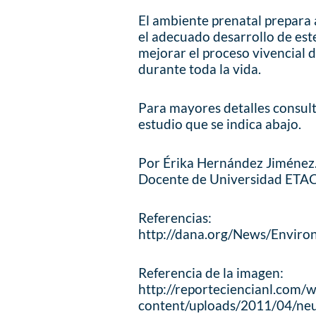
El ambiente prenatal prepara 
el adecuado desarrollo de est
mejorar el proceso vivencial
durante toda la vida.
Para mayores detalles consulta
estudio que se indica abajo.
Por Érika Hernández Jiménez
Docente de Universidad ETAC
Referencias:
http://dana.org/News/Enviro
Referencia de la imagen:
http://reporteciencianl.com/
content/uploads/2011/04/ne