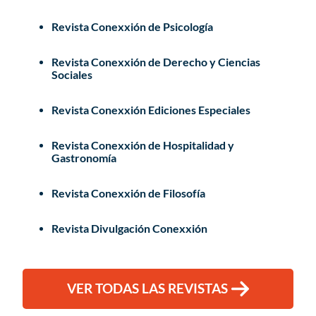
Revista Conexxión de Psicología
Revista Conexxión de Derecho y Ciencias
Sociales
Revista Conexxión Ediciones Especiales
Revista Conexxión de Hospitalidad y
Gastronomía
Revista Conexxión de Filosofía
Revista Divulgación Conexxión
VER TODAS LAS REVISTAS