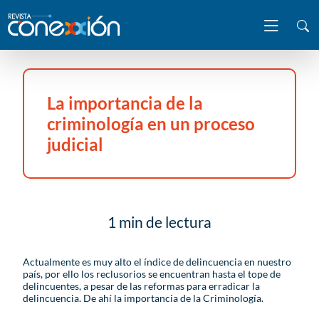
La importancia de la
criminología en un proceso
judicial
1 min de lectura
Actualmente es muy alto el índice de delincuencia en nuestro
país, por ello los reclusorios se encuentran hasta el tope de
delincuentes, a pesar de las reformas para erradicar la
delincuencia. De ahí la importancia de la Criminología.