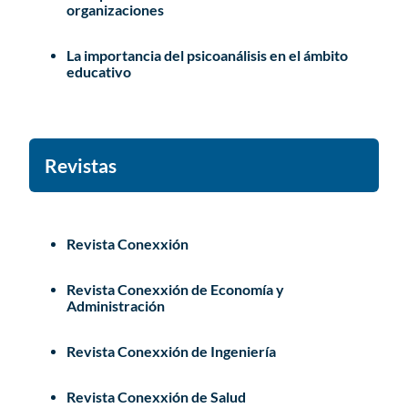
organizaciones
La importancia del psicoanálisis en el ámbito
educativo
Revistas
Revista Conexxión
Revista Conexxión de Economía y
Administración
Revista Conexxión de Ingeniería
Revista Conexxión de Salud