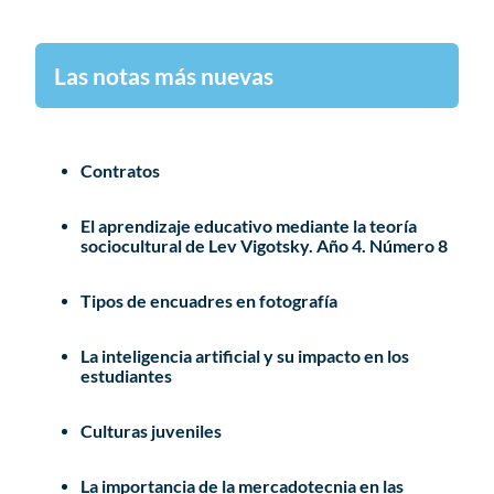
Las notas más nuevas
Contratos
El aprendizaje educativo mediante la teoría
sociocultural de Lev Vigotsky. Año 4. Número 8
Tipos de encuadres en fotografía
La inteligencia artificial y su impacto en los
estudiantes
Culturas juveniles
La importancia de la mercadotecnia en las