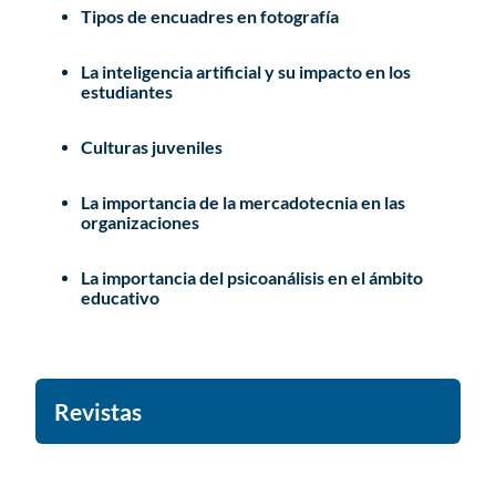
Tipos de encuadres en fotografía
La inteligencia artificial y su impacto en los
estudiantes
Culturas juveniles
La importancia de la mercadotecnia en las
organizaciones
La importancia del psicoanálisis en el ámbito
educativo
Revistas