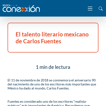
El talento literario mexicano
de Carlos Fuentes
1 min de lectura
El 11 de noviembre de 2018 se conmemora el aniversario 90
del nacimiento de uno de los escritores más importantes que
México ha dado al mundo, Carlos Fuentes.
Fuentes es considerado uno de los escritores “realista-
mágicos” más importantes de América. Recordemos que