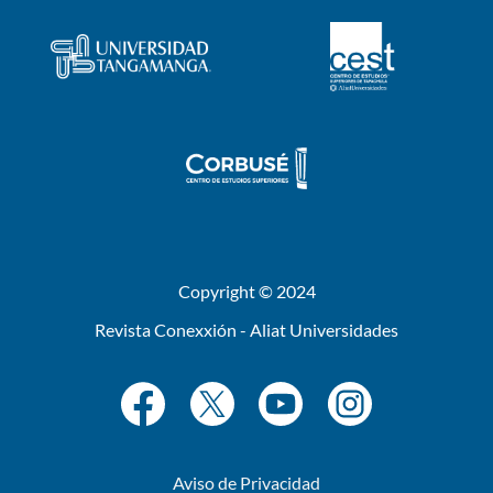
Copyright © 2024
Revista Conexxión - Aliat Universidades
Aviso de Privacidad