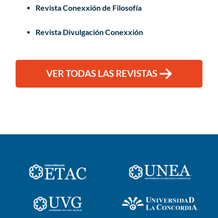
Revista Conexxión de Filosofía
Revista Divulgación Conexxión
VER TODAS LAS REVISTAS