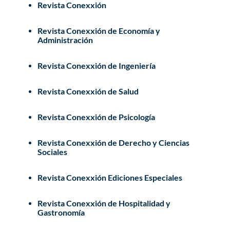
Revista Conexxión
Revista Conexxión de Economía y
Administración
Revista Conexxión de Ingeniería
Revista Conexxión de Salud
Revista Conexxión de Psicología
Revista Conexxión de Derecho y Ciencias
Sociales
Revista Conexxión Ediciones Especiales
Revista Conexxión de Hospitalidad y
Gastronomía