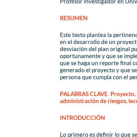
Profesor investigador en Uni
RESUMEN
Este texto plantea la pertinen
en el desarrollo de un proyec
desviación del plan original 
oportunamente y que se imple
que se haga un reporte final 
generado el proyecto y que se
persona que cumpla con el per
PALABRAS CLAVE
:
Proyecto, 
administración de riesgos, le
INTRODUCCIÓN
Lo primero es definir lo que 