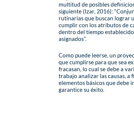
multitud de posibles definicio
siguiente (Izar, 2016): “Conju
rutinarias que buscan lograr 
cumplir con los atributos de 
dentro del tiempo establecido
asignados”.
Como puede leerse, un proyec
que cumplirse para que sea ex
fracasan, lo cual se debe a var
trabajo analizar las causas, a 
elementos básicos que debe i
garantice su éxito.