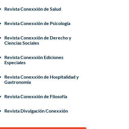
Revista Conexxión de Salud
Revista Conexxión de Psicología
Revista Conexxión de Derecho y
Ciencias Sociales
Revista Conexxión Ediciones
Especiales
Revista Conexxión de Hospitalidad y
Gastronomía
Revista Conexxión de Filosofía
Revista Divulgación Conexxión