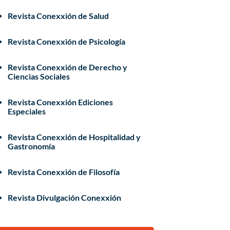
Revista Conexxión de Salud
Revista Conexxión de Psicología
Revista Conexxión de Derecho y
Ciencias Sociales
Revista Conexxión Ediciones
Especiales
Revista Conexxión de Hospitalidad y
Gastronomía
Revista Conexxión de Filosofía
Revista Divulgación Conexxión