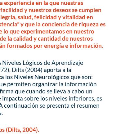
a experiencia en la que nuestras
 facilidad y nuestros deseos se cumplen
ría, salud, felicidad y vitalidad en
encia” y que la conciencia de riqueza es
que lo que experimentamos en nuestro
de la calidad y cantidad de nuestros
tán formados por energía e información.
s Niveles Lógicos de Aprendizaje
2), Dilts (2004) aporta a la
a los Niveles Neurológicos que son:
ue permiten organizar la información
firma que cuando se lleva a cabo un
 impacta sobre los niveles inferiores, es
. A continuación se presenta el resumen
s.
s (Dilts, 2004).