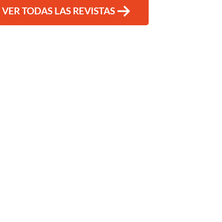
VER TODAS LAS REVISTAS