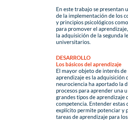
En este trabajo se presentan u
de la implementación de los 
y principios psicológicos como
para promover el aprendizaje,
la adquisición de la segunda l
universitarios.
DESARROLLO
Los básicos del aprendizaje
El mayor objeto de interés de
aprendizaje es la adquisición
neurociencia ha aportado la di
procesos para aprender una u 
grandes tipos de aprendizaje 
competencia. Entender estas d
explícito permite potenciar y 
tareas de aprendizaje para los