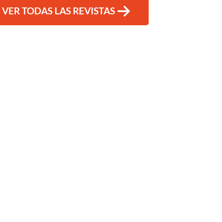
VER TODAS LAS REVISTAS