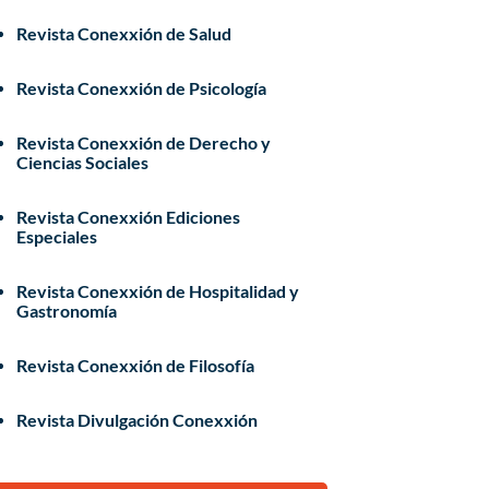
Revista Conexxión de Salud
Revista Conexxión de Psicología
Revista Conexxión de Derecho y
Ciencias Sociales
Revista Conexxión Ediciones
Especiales
Revista Conexxión de Hospitalidad y
Gastronomía
Revista Conexxión de Filosofía
Revista Divulgación Conexxión