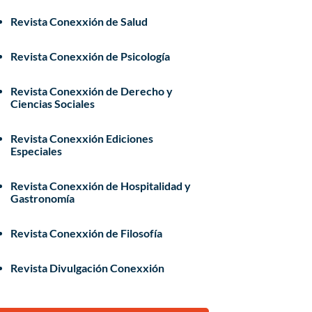
Revista Conexxión de Salud
Revista Conexxión de Psicología
Revista Conexxión de Derecho y
Ciencias Sociales
Revista Conexxión Ediciones
Especiales
Revista Conexxión de Hospitalidad y
Gastronomía
Revista Conexxión de Filosofía
Revista Divulgación Conexxión