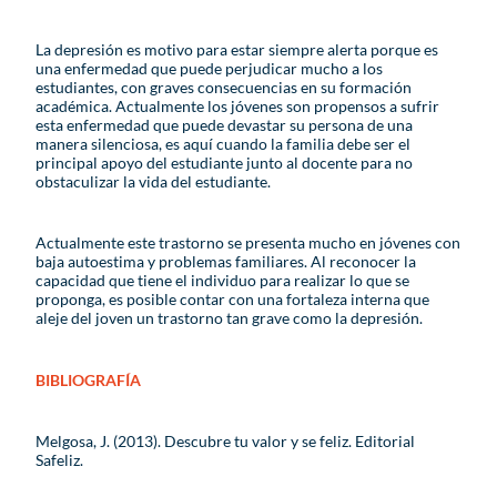
La depresión es motivo para estar siempre alerta porque es
una enfermedad que puede perjudicar mucho a los
estudiantes, con graves consecuencias en su formación
académica. Actualmente los jóvenes son propensos a sufrir
esta enfermedad que puede devastar su persona de una
manera silenciosa, es aquí cuando la familia debe ser el
principal apoyo del estudiante junto al docente para no
obstaculizar la vida del estudiante.
Actualmente este trastorno se presenta mucho en jóvenes con
baja autoestima y problemas familiares. Al reconocer la
capacidad que tiene el individuo para realizar lo que se
proponga, es posible contar con una fortaleza interna que
aleje del joven un trastorno tan grave como la depresión.
BIBLIOGRAFÍA
Melgosa, J. (2013). Descubre tu valor y se feliz. Editorial
Safeliz.