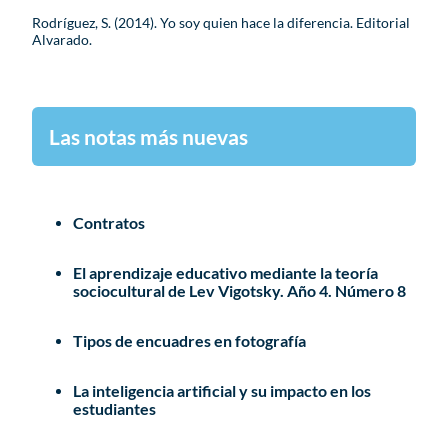
Rodríguez, S. (2014). Yo soy quien hace la diferencia. Editorial
Alvarado.
Las notas más nuevas
Contratos
El aprendizaje educativo mediante la teoría
sociocultural de Lev Vigotsky. Año 4. Número 8
Tipos de encuadres en fotografía
La inteligencia artificial y su impacto en los
estudiantes