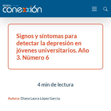
Signos y síntomas para
detectar la depresión en
jóvenes universitarios. Año
3. Número 6
4 min de lectura
Autora:
Diana Laura López García.