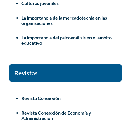
Culturas juveniles
La importancia de la mercadotecnia en las
organizaciones
La importancia del psicoanálisis en el ámbito
educativo
Revistas
Revista Conexxión
Revista Conexxión de Economía y
Administración