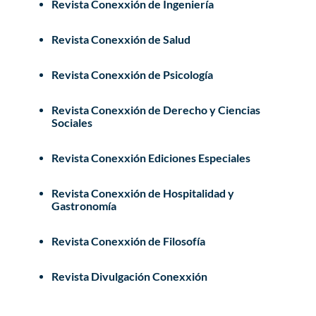
Revista Conexxión de Ingeniería
Revista Conexxión de Salud
Revista Conexxión de Psicología
Revista Conexxión de Derecho y Ciencias
Sociales
Revista Conexxión Ediciones Especiales
Revista Conexxión de Hospitalidad y
Gastronomía
Revista Conexxión de Filosofía
Revista Divulgación Conexxión