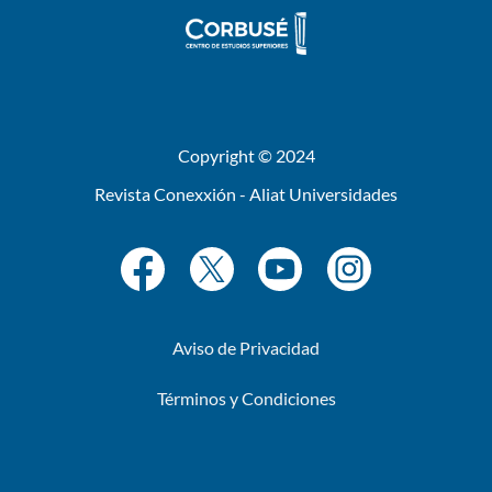
Copyright © 2024
Revista Conexxión - Aliat Universidades
Aviso de Privacidad
Términos y Condiciones