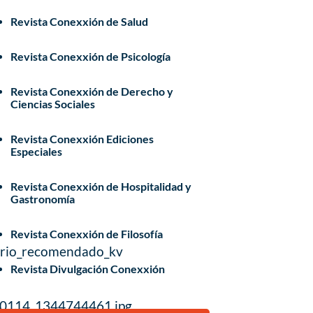
Revista Conexxión de Salud
Revista Conexxión de Psicología
Revista Conexxión de Derecho y
Ciencias Sociales
Revista Conexxión Ediciones
Especiales
Revista Conexxión de Hospitalidad y
Gastronomía
Revista Conexxión de Filosofía
ario_recomendado_kv
Revista Divulgación Conexxión
130114_1344744461.jpg