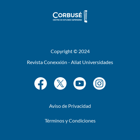
Copyright © 2024
Revista Conexxión - Aliat Universidades
Aviso de Privacidad
Términos y Condiciones