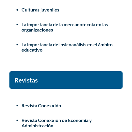
Culturas juveniles
La importancia de la mercadotecnia en las
organizaciones
La importancia del psicoanálisis en el ámbito
educativo
Revistas
Revista Conexxión
Revista Conexxión de Economía y
Administración