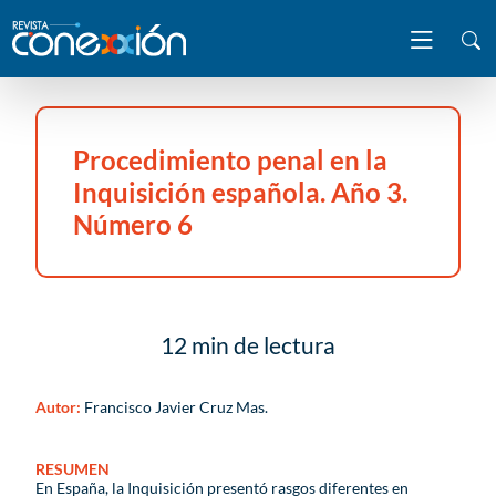
Procedimiento penal en la
Inquisición española. Año 3.
Número 6
12 min de lectura
Autor:
Francisco Javier Cruz Mas.
RESUMEN
En España, la Inquisición presentó rasgos diferentes en