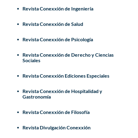
Revista Conexxión de Ingeniería
Revista Conexxión de Salud
Revista Conexxión de Psicología
Revista Conexxión de Derecho y Ciencias
Sociales
Revista Conexxión Ediciones Especiales
Revista Conexxión de Hospitalidad y
Gastronomía
Revista Conexxión de Filosofía
Revista Divulgación Conexxión