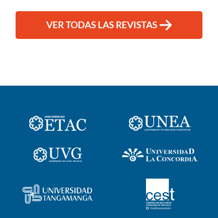
VER TODAS LAS REVISTAS