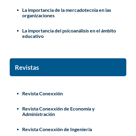
La importancia de la mercadotecnia en las
organizaciones
La importancia del psicoanálisis en el ámbito
educativo
Revistas
Revista Conexxión
Revista Conexxión de Economía y
Administración
Revista Conexxión de Ingeniería