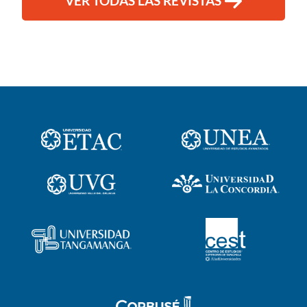
VER TODAS LAS REVISTAS