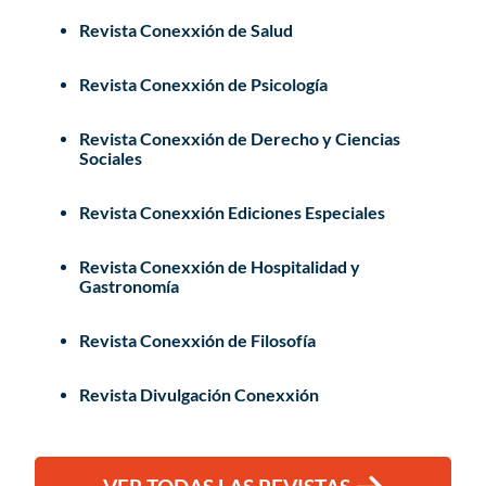
Revista Conexxión de Salud
Revista Conexxión de Psicología
Revista Conexxión de Derecho y Ciencias
Sociales
Revista Conexxión Ediciones Especiales
Revista Conexxión de Hospitalidad y
Gastronomía
Revista Conexxión de Filosofía
Revista Divulgación Conexxión