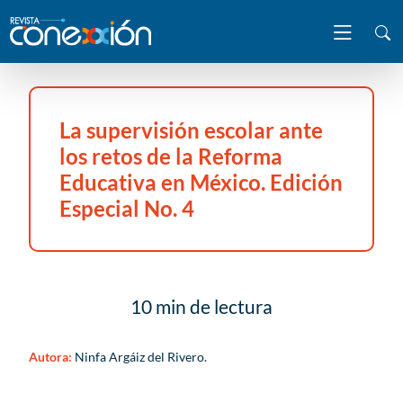
La supervisión escolar ante
los retos de la Reforma
Educativa en México. Edición
Especial No. 4
10 min de lectura
Autora:
Ninfa Argáiz del Rivero.