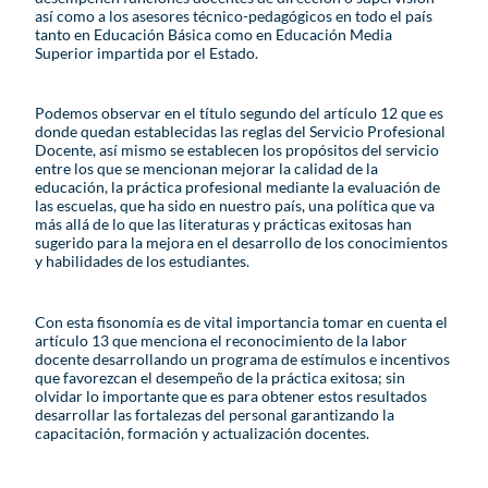
así como a los asesores técnico-pedagógicos en todo el país
tanto en Educación Básica como en Educación Media
Superior impartida por el Estado.
Podemos observar en el título segundo del artículo 12 que es
donde quedan establecidas las reglas del Servicio Profesional
Docente, así mismo se establecen los propósitos del servicio
entre los que se mencionan mejorar la calidad de la
educación, la práctica profesional mediante la evaluación de
las escuelas, que ha sido en nuestro país, una política que va
más allá de lo que las literaturas y prácticas exitosas han
sugerido para la mejora en el desarrollo de los conocimientos
y habilidades de los estudiantes.
Con esta fisonomía es de vital importancia tomar en cuenta el
artículo 13 que menciona el reconocimiento de la labor
docente desarrollando un programa de estímulos e incentivos
que favorezcan el desempeño de la práctica exitosa; sin
olvidar lo importante que es para obtener estos resultados
desarrollar las fortalezas del personal garantizando la
capacitación, formación y actualización docentes.