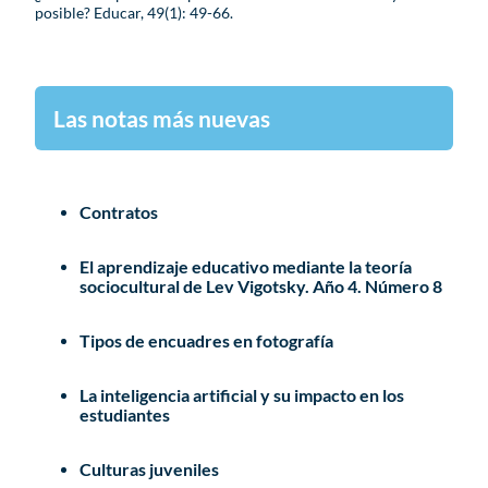
posible? Educar, 49(1): 49-66.
Las notas más nuevas
Contratos
El aprendizaje educativo mediante la teoría
sociocultural de Lev Vigotsky. Año 4. Número 8
Tipos de encuadres en fotografía
La inteligencia artificial y su impacto en los
estudiantes
Culturas juveniles