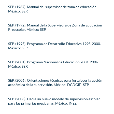
SEP. (1987). Manual del supervisor de zona de educación.
México: SEP.
SEP. (1992). Manual de la Supervisora de Zona de Educación
Preescolar. México: SEP.
SEP. (1995). Programa de Desarrollo Educativo 1995-2000.
México: SEP.
SEP. (2001). Programa Nacional de Educación 2001-2006.
México: SEP.
SEP. (2006). Orientaciones técnicas para fortalecer la acción
académica de la supervisión. México: DGDGIE- SEP.
SEP. (2008). Hacia un nuevo modelo de supervisión escolar
para las primarias mexicanas. México: INEE.