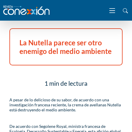
La Nutella parece ser otro
enemigo del medio ambiente
1 min de lectura
A pesar de lo delicioso de su sabor, de acuerdo con una
investigación francesa reciente, la crema de avellanas Nutella
está destruyendo el medio ambiente.
De acuerdo con Segolene Royal, ministra francesa de
Ecología, Desarrollo Sustentable y Energía, esta afición global