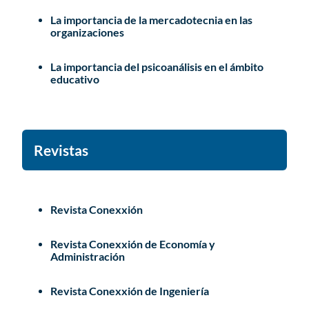
La importancia de la mercadotecnia en las
organizaciones
La importancia del psicoanálisis en el ámbito
educativo
Revistas
Revista Conexxión
Revista Conexxión de Economía y
Administración
Revista Conexxión de Ingeniería