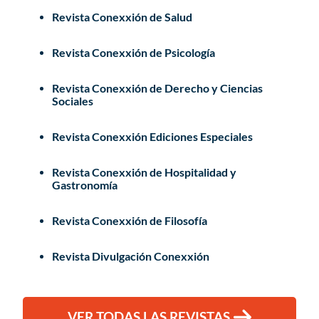
Revista Conexxión de Salud
Revista Conexxión de Psicología
Revista Conexxión de Derecho y Ciencias
Sociales
Revista Conexxión Ediciones Especiales
Revista Conexxión de Hospitalidad y
Gastronomía
Revista Conexxión de Filosofía
Revista Divulgación Conexxión
VER TODAS LAS REVISTAS