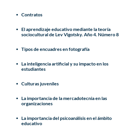
Contratos
El aprendizaje educativo mediante la teoría
sociocultural de Lev Vigotsky. Año 4. Número 8
Tipos de encuadres en fotografía
La inteligencia artificial y su impacto en los
estudiantes
Culturas juveniles
La importancia de la mercadotecnia en las
organizaciones
La importancia del psicoanálisis en el ámbito
educativo