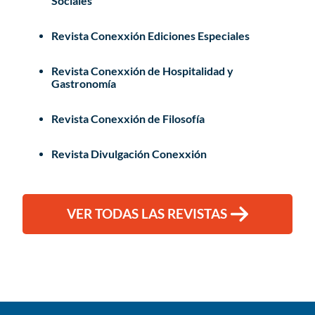
Sociales
Revista Conexxión Ediciones Especiales
Revista Conexxión de Hospitalidad y
Gastronomía
Revista Conexxión de Filosofía
Revista Divulgación Conexxión
VER TODAS LAS REVISTAS