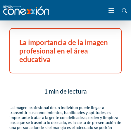
La importancia de la imagen
profesional en el área
educativa
1 min de lectura
La imagen profesional de un individuo puede llegar a
transmitir sus conocimientos, habilidades y aptitudes, es
importante tratar a la gente con delicadeza, orden y limpieza
para que se trasmita lo deseado, es la carta de presentación de
una persona donde si el manejo es el adecuado se podrán