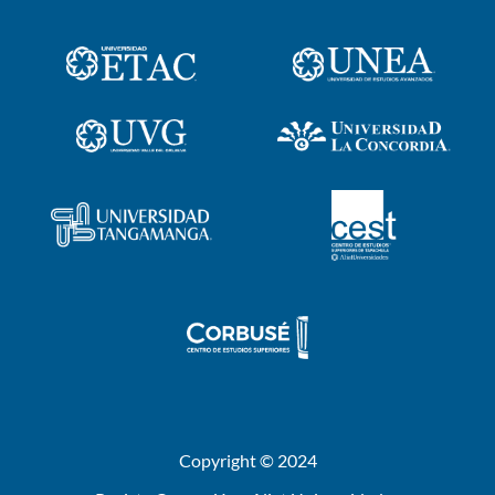
Copyright © 2024