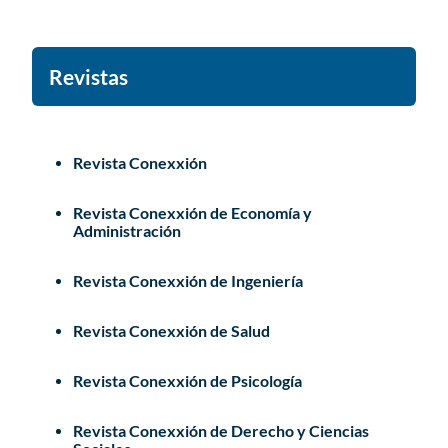
Revistas
Revista Conexxión
Revista Conexxión de Economía y
Administración
Revista Conexxión de Ingeniería
Revista Conexxión de Salud
Revista Conexxión de Psicología
Revista Conexxión de Derecho y Ciencias