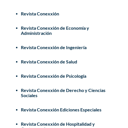
Revista Conexxión
Revista Conexxión de Economía y
Administración
Revista Conexxión de Ingeniería
Revista Conexxión de Salud
Revista Conexxión de Psicología
Revista Conexxión de Derecho y Ciencias
Sociales
Revista Conexxión Ediciones Especiales
Revista Conexxión de Hospitalidad y