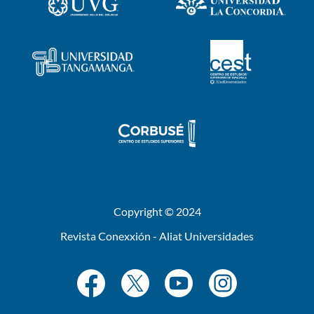
Copyright © 2024
Revista Conexxión - Aliat Universidades