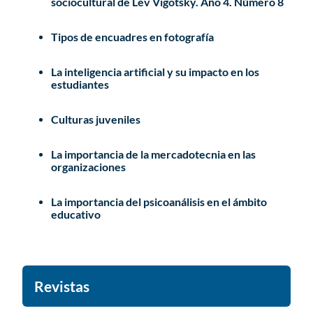
sociocultural de Lev Vigotsky. Año 4. Número 8
Tipos de encuadres en fotografía
La inteligencia artificial y su impacto en los
estudiantes
Culturas juveniles
La importancia de la mercadotecnia en las
organizaciones
La importancia del psicoanálisis en el ámbito
educativo
Revistas