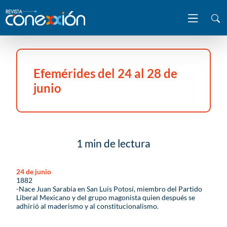
Efemérides del 24 al 28 de
junio
1 min de lectura
24 de junio
1882
-Nace Juan Sarabia en San Luis Potosí, miembro del Partido
Liberal Mexicano y del grupo magonista quien después se
adhirió al maderismo y al constitucionalismo.