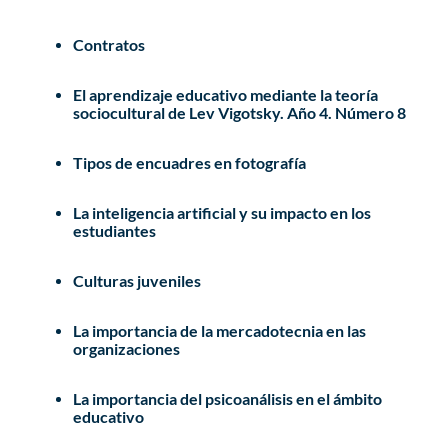
Contratos
El aprendizaje educativo mediante la teoría
sociocultural de Lev Vigotsky. Año 4. Número 8
Tipos de encuadres en fotografía
La inteligencia artificial y su impacto en los
estudiantes
Culturas juveniles
La importancia de la mercadotecnia en las
organizaciones
La importancia del psicoanálisis en el ámbito
educativo