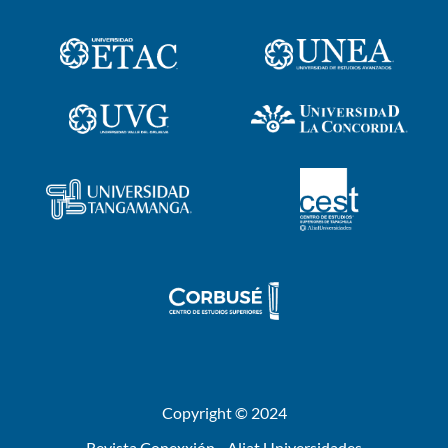
Copyright © 2024
Revista Conexxión - Aliat Universidades