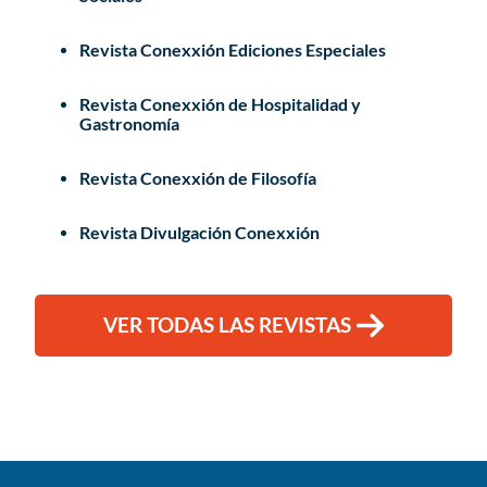
Revista Conexxión Ediciones Especiales
Revista Conexxión de Hospitalidad y
Gastronomía
Revista Conexxión de Filosofía
Revista Divulgación Conexxión
VER TODAS LAS REVISTAS