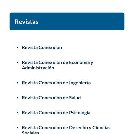
Revistas
Revista Conexxión
Revista Conexxión de Economía y
Administración
Revista Conexxión de Ingeniería
Revista Conexxión de Salud
Revista Conexxión de Psicología
Revista Conexxión de Derecho y Ciencias
Sociales