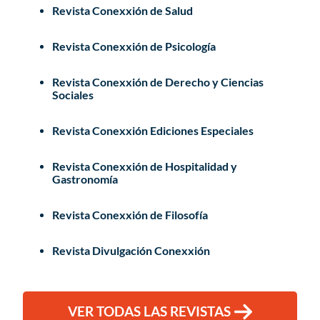
Revista Conexxión de Salud
Revista Conexxión de Psicología
Revista Conexxión de Derecho y Ciencias
Sociales
Revista Conexxión Ediciones Especiales
Revista Conexxión de Hospitalidad y
Gastronomía
Revista Conexxión de Filosofía
Revista Divulgación Conexxión
VER TODAS LAS REVISTAS