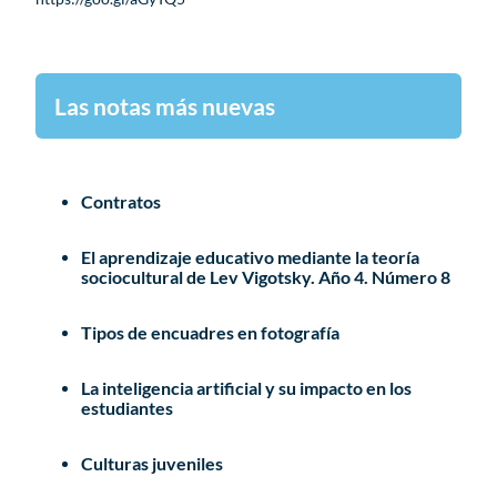
Las notas más nuevas
Contratos
El aprendizaje educativo mediante la teoría
sociocultural de Lev Vigotsky. Año 4. Número 8
Tipos de encuadres en fotografía
La inteligencia artificial y su impacto en los
estudiantes
Culturas juveniles