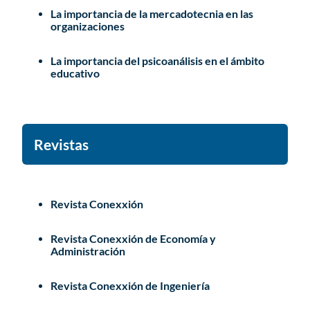
La importancia de la mercadotecnia en las
organizaciones
La importancia del psicoanálisis en el ámbito
educativo
Revistas
Revista Conexxión
Revista Conexxión de Economía y
Administración
Revista Conexxión de Ingeniería