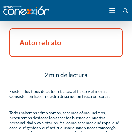
Autorretrato
2 min de lectura
Existen dos tipos de autorretratos, el físico y el moral.
Consisten en hacer nuestra descripción física personal.
Todos sabemos cómo somos, sabemos cómo lucimos,
procuramos destacar los aspectos buenos de nuestra
personalidad y explotarlos. Así como sabemos qué ropa, qué
cara, qué gestos y qué actitud usar cuando necesitamos y/o