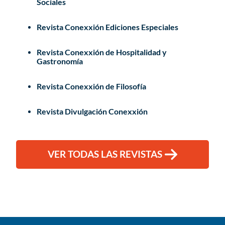
Sociales
Revista Conexxión Ediciones Especiales
Revista Conexxión de Hospitalidad y
Gastronomía
Revista Conexxión de Filosofía
Revista Divulgación Conexxión
VER TODAS LAS REVISTAS