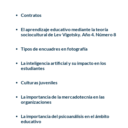
Contratos
El aprendizaje educativo mediante la teoría
sociocultural de Lev Vigotsky. Año 4. Número 8
Tipos de encuadres en fotografía
La inteligencia artificial y su impacto en los
estudiantes
Culturas juveniles
La importancia de la mercadotecnia en las
organizaciones
La importancia del psicoanálisis en el ámbito
educativo