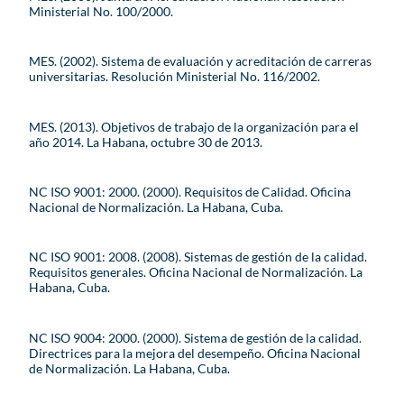
Ministerial No. 100/2000.
MES. (2002). Sistema de evaluación y acreditación de carreras
universitarias. Resolución Ministerial No. 116/2002.
MES. (2013). Objetivos de trabajo de la organización para el
año 2014. La Habana, octubre 30 de 2013.
NC ISO 9001: 2000. (2000). Requisitos de Calidad. Oficina
Nacional de Normalización. La Habana, Cuba.
NC ISO 9001: 2008. (2008). Sistemas de gestión de la calidad.
Requisitos generales. Oficina Nacional de Normalización. La
Habana, Cuba.
NC ISO 9004: 2000. (2000). Sistema de gestión de la calidad.
Directrices para la mejora del desempeño. Oficina Nacional
de Normalización. La Habana, Cuba.