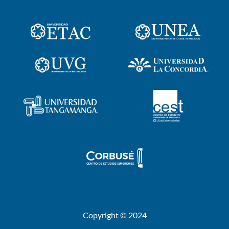
Copyright © 2024