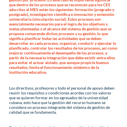
que dentro de los procesos que se reconocen para los CES
adscritos al MES están los siguientes: formación (pregrado y
postgrado), investigación científica e innovación y extensión
universitaria (vinculación social). Estos procesos son
esencialmente necesarios para el logro de los objetivos y
metas planteadas y el alcance del sistema de gestión que se
propone comprende dichos procesos y su gestión, lo que
significa planificar todas las actividades que se deben
desarrollar en cada proceso, organizar, conducir y ejecutar lo
planificado, controlar los resultados de los procesos, así como
mejorar continuamente el desempeño de los procesos, a
partir de la necesaria integración que debe existir entre ellos
para evitar el actuar aislado, que aunque propicie buenos
resultados, limita el funcionamiento sistémico de la
institución educativa.
Los directivos, profesores y todo el personal de apoyo deben
reunir los requisitos y condiciones acordes con los valores
que se quieren formar en los egresados de la universidad
cubana, esto hace que la gestión del recurso humano se
considere un proceso integrante del sistema de gestión de
calidad que se fundamenta.