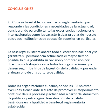
CONCLUSIONES
En Cuba se ha establecido un marco reglamentario que
responde a las condiciones y necesidades de la actualidad,
considerando para ello tanto las experiencias nacionales e
internacionales como las características propias de nuestro
país y sus instituciones de educación superior en particular.
La base legal existente abarca todo el escenario nacional y se
garantiza su permanencia actualizada el mayor tiempo
posible, lo que posibilita su revisión y comprensión por
directivos y trabajadores de todas las organizaciones que
deseen seguir los hilos de la gestión de la calidad y, por ende,
el desarrollo de una cultura de calidad.
Todas las organizaciones cubanas, donde las IES no están
excluidas, tienen ante sí el reto de promover el mejoramiento
continuo de sus procesos y actividades a partir del desarrollo
de políticas y estrategias de evaluación de la calidad,
basándose en la legalidad o base legal reglamentaria
establecida.