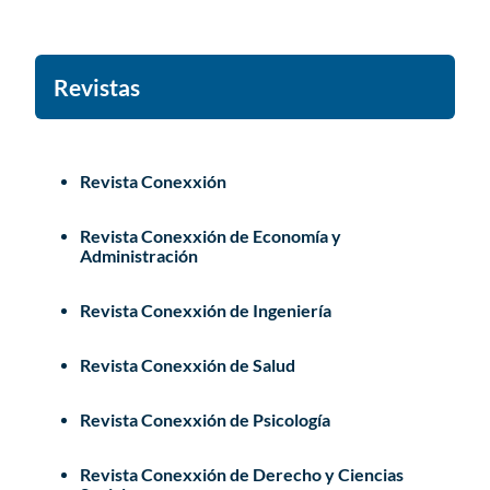
Revistas
Revista Conexxión
Revista Conexxión de Economía y
Administración
Revista Conexxión de Ingeniería
Revista Conexxión de Salud
Revista Conexxión de Psicología
Revista Conexxión de Derecho y Ciencias