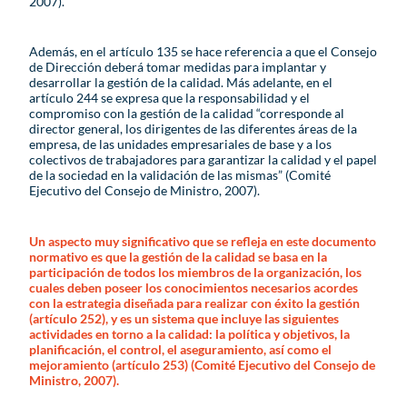
2007).
Además, en el artículo 135 se hace referencia a que el Consejo
de Dirección deberá tomar medidas para implantar y
desarrollar la gestión de la calidad. Más adelante, en el
artículo 244 se expresa que la responsabilidad y el
compromiso con la gestión de la calidad “corresponde al
director general, los dirigentes de las diferentes áreas de la
empresa, de las unidades empresariales de base y a los
colectivos de trabajadores para garantizar la calidad y el papel
de la sociedad en la validación de las mismas” (Comité
Ejecutivo del Consejo de Ministro, 2007).
Un aspecto muy significativo que se refleja en este documento
normativo es que la gestión de la calidad se basa en la
participación de todos los miembros de la organización, los
cuales deben poseer los conocimientos necesarios acordes
con la estrategia diseñada para realizar con éxito la gestión
(artículo 252), y es un sistema que incluye las siguientes
actividades en torno a la calidad: la política y objetivos, la
planificación, el control, el aseguramiento, así como el
mejoramiento (artículo 253) (Comité Ejecutivo del Consejo de
Ministro, 2007).