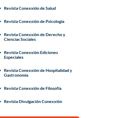
Revista Conexxión de Salud
Revista Conexxión de Psicología
Revista Conexxión de Derecho y
Ciencias Sociales
Revista Conexxión Ediciones
Especiales
Revista Conexxión de Hospitalidad y
Gastronomía
Revista Conexxión de Filosofía
Revista Divulgación Conexxión