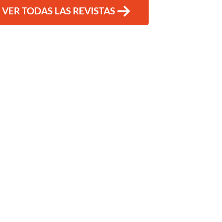
VER TODAS LAS REVISTAS