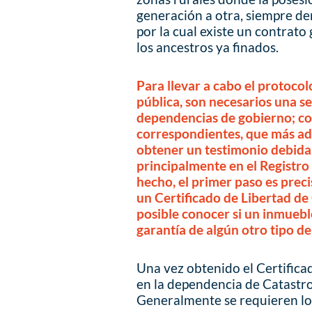
generación a otra, siempre de
por la cual existe un contra
los ancestros ya finados.
Para llevar a cabo el protocol
pública, son necesarios una se
dependencias de gobierno; con
correspondientes, que más ade
obtener un testimonio debida
principalmente en el Registro
hecho, el primer paso es preci
un Certificado de Libertad de
posible conocer si un inmuebl
garantía de algún otro tipo de
Una vez obtenido el Certifica
en la dependencia de Catastro
Generalmente se requieren lo