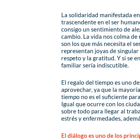
La solidaridad manifestada en
trascendente en el ser humano
consigo un sentimiento de ale
cambio. La vida nos colma de 
son los que más necesita el se
representan joyas de singular 
respeto y la gratitud. Y si se
familiar sería indiscutible.
El regalo del tiempo es uno de
aprovechar, ya que la mayoría
tiempo no es el suficiente par
Igual que ocurre con los ciud
sobre todo para llegar al traba
estrés y enfermedades, además
El diálogo es uno de los princi