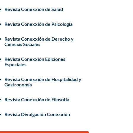
Revista Conexxión de Salud
Revista Conexxión de Psicología
Revista Conexxión de Derecho y
Ciencias Sociales
Revista Conexxión Ediciones
Especiales
Revista Conexxión de Hospitalidad y
Gastronomía
Revista Conexxión de Filosofía
Revista Divulgación Conexxión