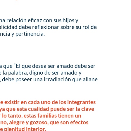
 relación eficaz con sus hijos y
licidad debe reflexionar sobre su rol de
ncia y pertinencia.
a que “El que desea ser amado debe ser
e la palabra, digno de ser amado y
 debe poseer una irradiación que allane
 existir en cada uno de los integrantes
 ya que esta cualidad puede ser la clave
 lo tanto, estas familias tienen un
o, alegre y gozoso, que son efectos
 plenitud interior.