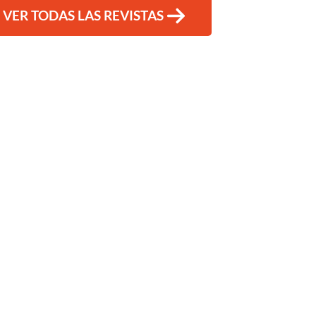
VER TODAS LAS REVISTAS