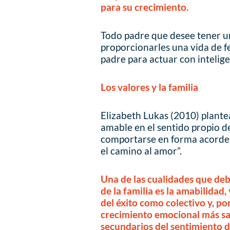
para su crecimiento.
Todo padre que desee tener una
proporcionarles una vida de fe
padre para actuar con intelige
Los valores y la familia
Elizabeth Lukas (2010) plante
amable en el sentido propio d
comportarse en forma acorde,
el camino al amor”.
Una de las cualidades que debe
de la familia es la amabilidad,
del éxito como colectivo y, por
crecimiento emocional más san
secundarios del sentimiento de