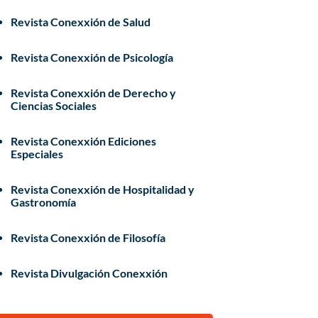
Revista Conexxión de Salud
Revista Conexxión de Psicología
Revista Conexxión de Derecho y
Ciencias Sociales
Revista Conexxión Ediciones
Especiales
Revista Conexxión de Hospitalidad y
Gastronomía
Revista Conexxión de Filosofía
Revista Divulgación Conexxión