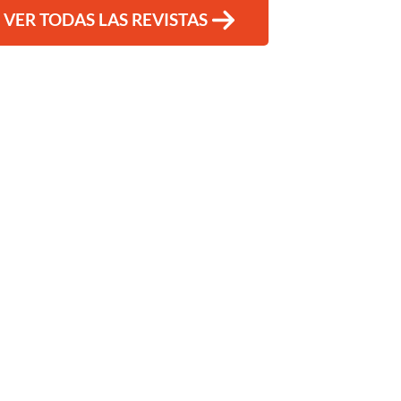
VER TODAS LAS REVISTAS