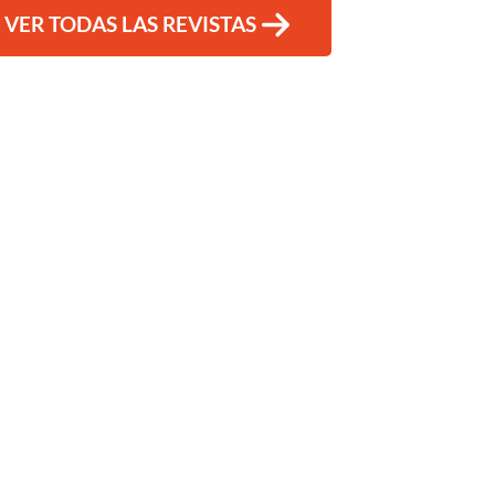
VER TODAS LAS REVISTAS