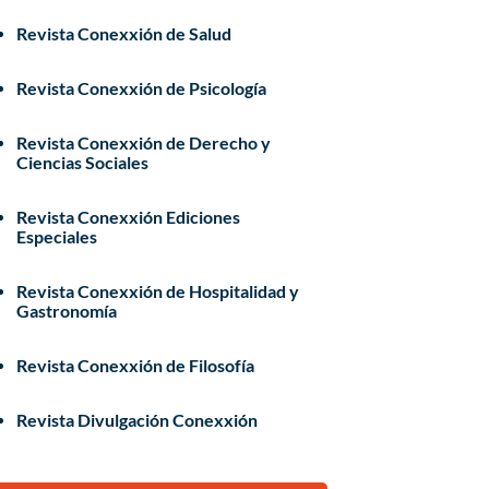
Revista Conexxión de Salud
Revista Conexxión de Psicología
Revista Conexxión de Derecho y
Ciencias Sociales
Revista Conexxión Ediciones
Especiales
Revista Conexxión de Hospitalidad y
Gastronomía
Revista Conexxión de Filosofía
Revista Divulgación Conexxión