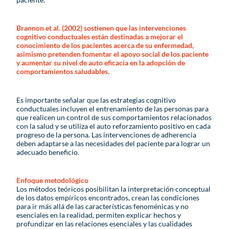
Brannon et al. (2002) sostienen que las intervenciones
cognitivo conductuales están destinadas a mejorar el
conocimiento de los pacientes acerca de su enfermedad,
asimismo pretenden fomentar el apoyo social de los paciente
y aumentar su nivel de auto eficacia en la adopción de
comportamientos saludables.
Es importante señalar que las estrategias cognitivo
conductuales incluyen el entrenamiento de las personas para
que realicen un control de sus comportamientos relacionados
con la salud y se utiliza el auto reforzamiento positivo en cada
progreso de la persona. Las intervenciones de adherencia
deben adaptarse a las necesidades del paciente para lograr un
adecuado beneficio.
Enfoque metodológico
Los métodos teóricos posibilitan la interpretación conceptual
de los datos empíricos encontrados, crean las condiciones
para ir más allá de las características fenoménicas y no
esenciales en la realidad, permiten explicar hechos y
profundizar en las relaciones esenciales y las cualidades