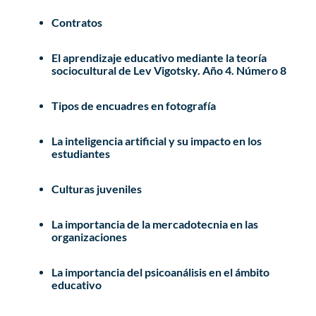
Contratos
El aprendizaje educativo mediante la teoría
sociocultural de Lev Vigotsky. Año 4. Número 8
Tipos de encuadres en fotografía
La inteligencia artificial y su impacto en los
estudiantes
Culturas juveniles
La importancia de la mercadotecnia en las
organizaciones
La importancia del psicoanálisis en el ámbito
educativo