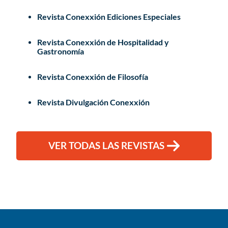
Revista Conexxión Ediciones Especiales
Revista Conexxión de Hospitalidad y
Gastronomía
Revista Conexxión de Filosofía
Revista Divulgación Conexxión
VER TODAS LAS REVISTAS