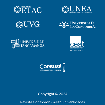
Copyright © 2024
Revista Conexxión - Aliat Universidades