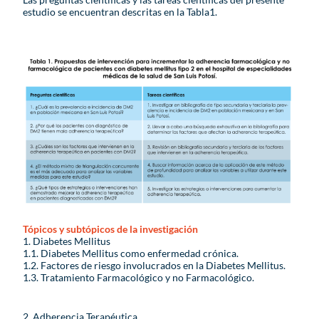
estudio se encuentran descritas en la Tabla1.
Tópicos y subtópicos de la investigación
1. Diabetes Mellitus
1.1. Diabetes Mellitus como enfermedad crónica.
1.2. Factores de riesgo involucrados en la Diabetes Mellitus.
1.3. Tratamiento Farmacológico y no Farmacológico.
2. Adherencia Terapéutica