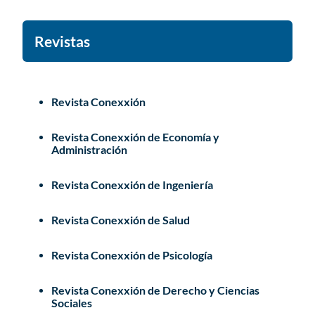
Revistas
Revista Conexxión
Revista Conexxión de Economía y
Administración
Revista Conexxión de Ingeniería
Revista Conexxión de Salud
Revista Conexxión de Psicología
Revista Conexxión de Derecho y Ciencias
Sociales