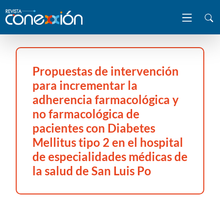
Propuestas de intervención
para incrementar la
adherencia farmacológica y
no farmacológica de
pacientes con Diabetes
Mellitus tipo 2 en el hospital
de especialidades médicas de
la salud de San Luis Po