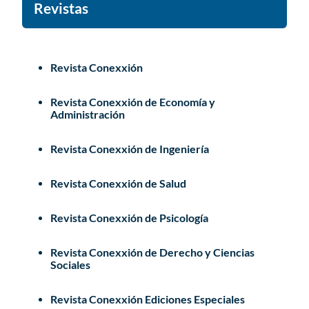
Revistas
Revista Conexxión
Revista Conexxión de Economía y
Administración
Revista Conexxión de Ingeniería
Revista Conexxión de Salud
Revista Conexxión de Psicología
Revista Conexxión de Derecho y Ciencias
Sociales
Revista Conexxión Ediciones Especiales