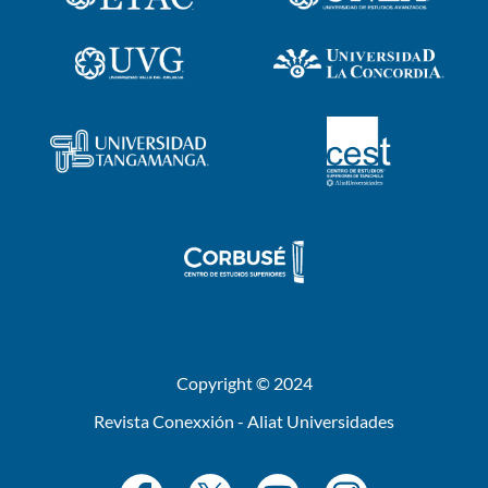
Copyright © 2024
Revista Conexxión - Aliat Universidades