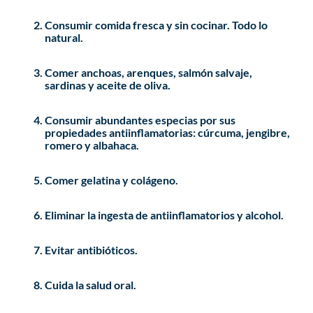
Consumir comida fresca y sin cocinar. Todo lo
natural.
Comer anchoas, arenques, salmón salvaje,
sardinas y aceite de oliva.
Consumir abundantes especias por sus
propiedades antiinflamatorias: cúrcuma, jengibre,
romero y albahaca.
Comer gelatina y colágeno.
Eliminar la ingesta de antiinflamatorios y alcohol.
Evitar antibióticos.
Cuida la salud oral.