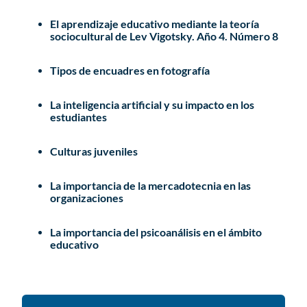
El aprendizaje educativo mediante la teoría
sociocultural de Lev Vigotsky. Año 4. Número 8
Tipos de encuadres en fotografía
La inteligencia artificial y su impacto en los
estudiantes
Culturas juveniles
La importancia de la mercadotecnia en las
organizaciones
La importancia del psicoanálisis en el ámbito
educativo