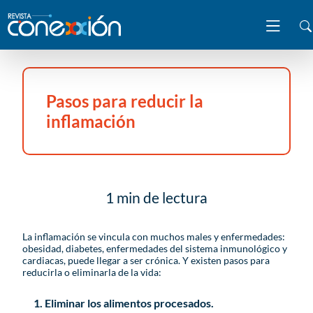
Pasos para reducir la
inflamación
1 min de lectura
La inflamación se vincula con muchos males y enfermedades:
obesidad, diabetes, enfermedades del sistema inmunológico y
cardiacas, puede llegar a ser crónica. Y existen pasos para
reducirla o eliminarla de la vida:
Eliminar los alimentos procesados.