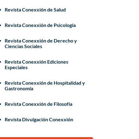
Revista Conexxión de Salud
Revista Conexxión de Psicología
Revista Conexxión de Derecho y
Ciencias Sociales
Revista Conexxión Ediciones
Especiales
Revista Conexxión de Hospitalidad y
Gastronomía
Revista Conexxión de Filosofía
Revista Divulgación Conexxión