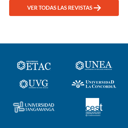
VER TODAS LAS REVISTAS