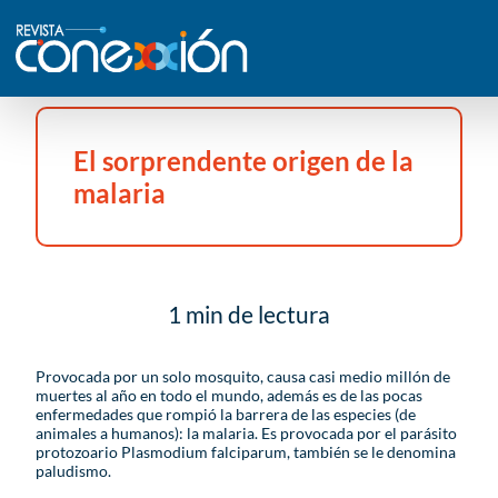
El sorprendente origen de la
malaria
1 min de lectura
Provocada por un solo mosquito, causa casi medio millón de
muertes al año en todo el mundo, además es de las pocas
enfermedades que rompió la barrera de las especies (de
animales a humanos): la malaria. Es provocada por el parásito
protozoario Plasmodium falciparum, también se le denomina
paludismo.