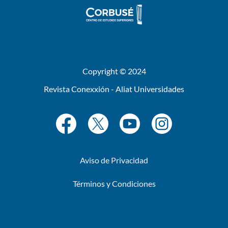
Copyright © 2024
Revista Conexxión - Aliat Universidades
Aviso de Privacidad
Términos y Condiciones