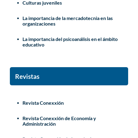
Culturas juveniles
La importancia de la mercadotecnia en las
organizaciones
La importancia del psicoanálisis en el ámbito
educativo
Revistas
Revista Conexxión
Revista Conexxión de Economía y
Administración