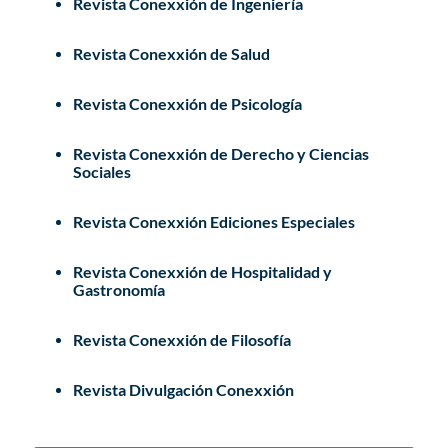
Revista Conexxión de Ingeniería
Revista Conexxión de Salud
Revista Conexxión de Psicología
Revista Conexxión de Derecho y Ciencias
Sociales
Revista Conexxión Ediciones Especiales
Revista Conexxión de Hospitalidad y
Gastronomía
Revista Conexxión de Filosofía
Revista Divulgación Conexxión