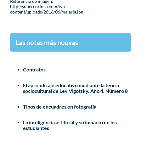
Referencia de imagen:
http://supercurioso.com/wp-
content/uploads/2016/06/malaria.jpg
Las notas más nuevas
Contratos
El aprendizaje educativo mediante la teoría
sociocultural de Lev Vigotsky. Año 4. Número 8
Tipos de encuadres en fotografía
La inteligencia artificial y su impacto en los
estudiantes