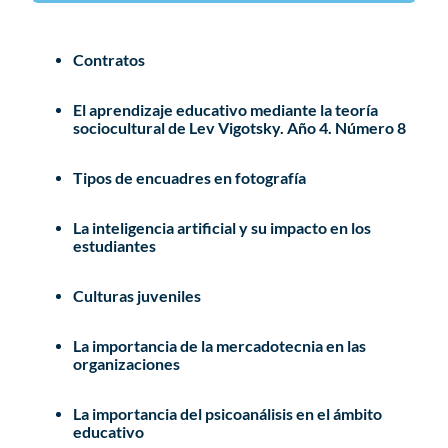
Contratos
El aprendizaje educativo mediante la teoría
sociocultural de Lev Vigotsky. Año 4. Número 8
Tipos de encuadres en fotografía
La inteligencia artificial y su impacto en los
estudiantes
Culturas juveniles
La importancia de la mercadotecnia en las
organizaciones
La importancia del psicoanálisis en el ámbito
educativo