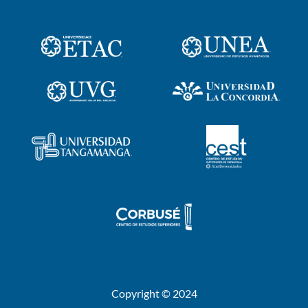
Copyright © 2024