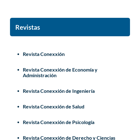
Revistas
Revista Conexxión
Revista Conexxión de Economía y
Administración
Revista Conexxión de Ingeniería
Revista Conexxión de Salud
Revista Conexxión de Psicología
Revista Conexxión de Derecho y Ciencias