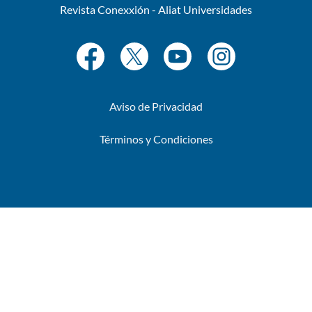
Revista Conexxión - Aliat Universidades
Aviso de Privacidad
Términos y Condiciones