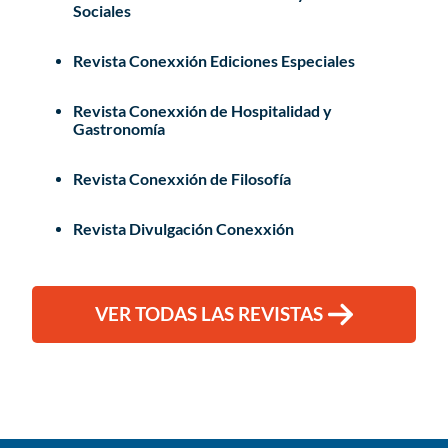
Sociales
Revista Conexxión Ediciones Especiales
Revista Conexxión de Hospitalidad y
Gastronomía
Revista Conexxión de Filosofía
Revista Divulgación Conexxión
VER TODAS LAS REVISTAS