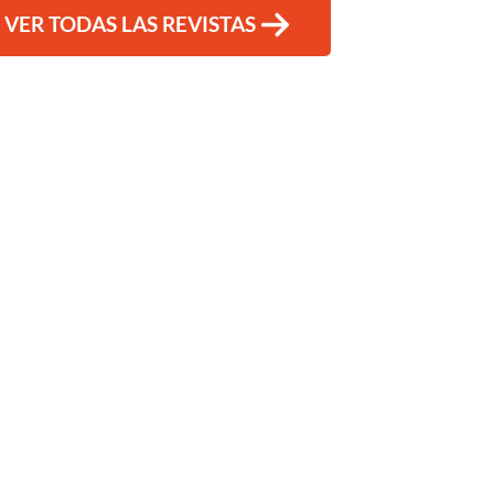
VER TODAS LAS REVISTAS