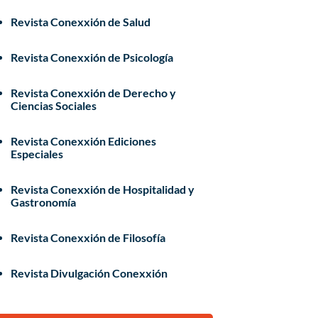
Revista Conexxión de Salud
Revista Conexxión de Psicología
Revista Conexxión de Derecho y
Ciencias Sociales
Revista Conexxión Ediciones
Especiales
Revista Conexxión de Hospitalidad y
Gastronomía
Revista Conexxión de Filosofía
Revista Divulgación Conexxión