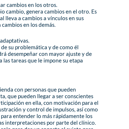
ar cambios en los otros.
pio cambio, genera cambios en el otro. Es
al lleva a cambios a vínculos en sus
n cambios en los demás.
 adaptativas.
 de su problemática y de como él
 podrá desempeñar con mayor ajuste y de
 las tareas que le impone su etapa
mienda con personas que pueden
ta, que pueden llegar a ser conscientes
ticipación en ella, con motivación para el
rustración y control de impulsos, así como
o para entender lo más rápidamente los
as interpretaciones por parte del clínico.