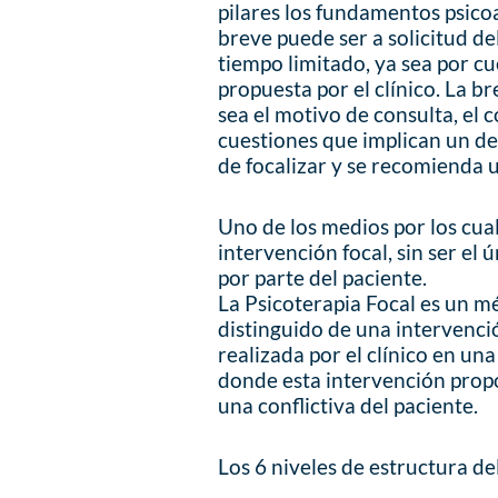
pilares los fundamentos psicoa
breve puede ser a solicitud de
tiempo limitado, ya sea por cu
propuesta por el clínico. La 
sea el motivo de consulta, el c
cuestiones que implican un des
de focalizar y se recomienda 
Uno de los medios por los cua
intervención focal, sin ser el ú
por parte del paciente.
La Psicoterapia Focal es un mé
distinguido de una intervenció
realizada por el clínico en una
donde esta intervención prop
una conflictiva del paciente.
Los 6 niveles de estructura de