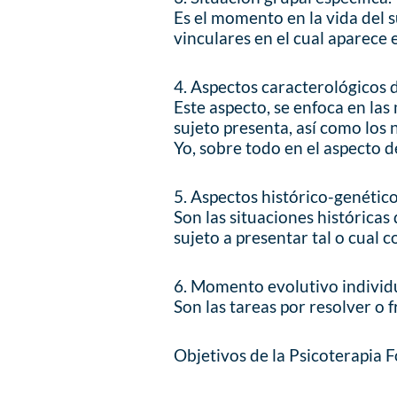
Es el momento en la vida del s
vinculares en el cual aparece e
4. Aspectos caracterológicos d
Este aspecto, se enfoca en las
sujeto presenta, así como los 
Yo, sobre todo en el aspecto d
5. Aspectos histórico-genético
Son las situaciones histórica
sujeto a presentar tal o cual co
6. Momento evolutivo individ
Son las tareas por resolver o 
Objetivos de la Psicoterapia F