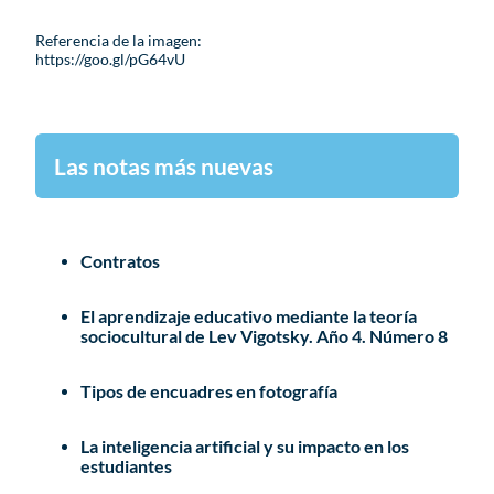
Referencia de la imagen:
https://goo.gl/pG64vU
Las notas más nuevas
Contratos
El aprendizaje educativo mediante la teoría
sociocultural de Lev Vigotsky. Año 4. Número 8
Tipos de encuadres en fotografía
La inteligencia artificial y su impacto en los
estudiantes