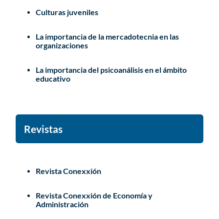
Culturas juveniles
La importancia de la mercadotecnia en las
organizaciones
La importancia del psicoanálisis en el ámbito
educativo
Revistas
Revista Conexxión
Revista Conexxión de Economía y
Administración