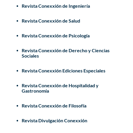
Revista Conexxión de Ingeniería
Revista Conexxión de Salud
Revista Conexxión de Psicología
Revista Conexxión de Derecho y Ciencias
Sociales
Revista Conexxión Ediciones Especiales
Revista Conexxión de Hospitalidad y
Gastronomía
Revista Conexxión de Filosofía
Revista Divulgación Conexxión