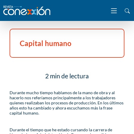
Capital humano
2 min de lectura
Durante mucho tiempo hablamos de la mano de obra y al
hacerlo nos referíamos principalmente a los trabajadores
quienes realizaban los procesos de producción. En los últimos
años esto ha cambiado y ahora escuchamos más la frase
capital humano.
Durante el tiempo que he estado cursando la carrera de