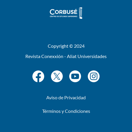
Copyright © 2024
Revista Conexxión - Aliat Universidades
Aviso de Privacidad
Términos y Condiciones