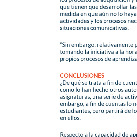
que tienen que desarrollar las
medida en que aún no lo hayan 
actividades y los procesos nec
situaciones comunicativas.
“Sin embargo, relativamente 
tomando la iniciativa a la hor
propios procesos de aprendiza
CONCLUSIONES
¿De qué se trata a fin de cuen
como lo han hecho otros autor
asignaturas, una serie de act
embargo, a fin de cuentas lo n
estudiantes, pero partirá de l
en ellos.
Respecto a la capacidad de apr