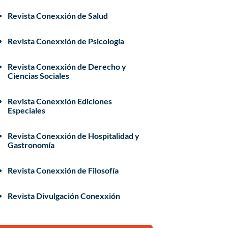
Revista Conexxión de Salud
Revista Conexxión de Psicología
Revista Conexxión de Derecho y
Ciencias Sociales
Revista Conexxión Ediciones
Especiales
Revista Conexxión de Hospitalidad y
Gastronomía
Revista Conexxión de Filosofía
Revista Divulgación Conexxión