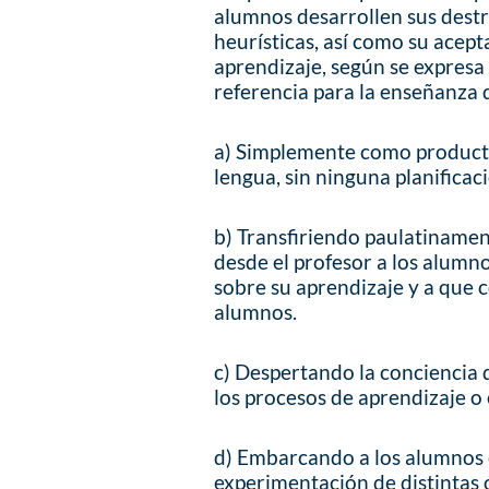
alumnos desarrollen sus destr
heurísticas, así como su acept
aprendizaje, según se expres
referencia para la enseñanza d
a) Simplemente como producto
lengua, sin ninguna planificac
b) Transfiriendo paulatinamen
desde el profesor a los alumn
sobre su aprendizaje y a que 
alumnos.
c) Despertando la conciencia
los procesos de aprendizaje o
d) Embarcando a los alumnos 
experimentación de distintas