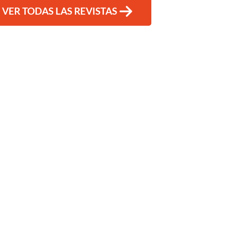
VER TODAS LAS REVISTAS