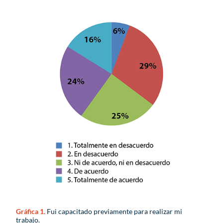
Gráfica 1.
Fui capacitado previamente para realizar mi
trabajo.