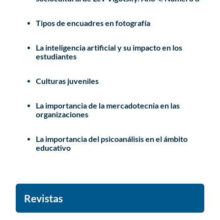
Tipos de encuadres en fotografía
La inteligencia artificial y su impacto en los
estudiantes
Culturas juveniles
La importancia de la mercadotecnia en las
organizaciones
La importancia del psicoanálisis en el ámbito
educativo
Revistas