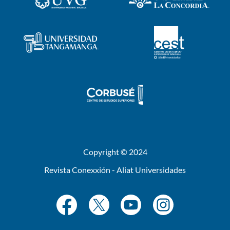
Copyright © 2024
Revista Conexxión - Aliat Universidades