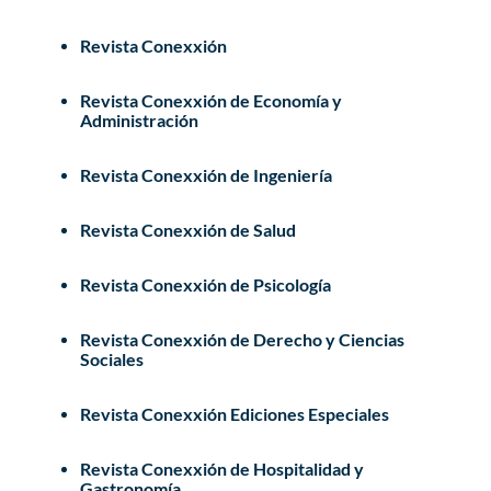
Revista Conexxión
Revista Conexxión de Economía y
Administración
Revista Conexxión de Ingeniería
Revista Conexxión de Salud
Revista Conexxión de Psicología
Revista Conexxión de Derecho y Ciencias
Sociales
Revista Conexxión Ediciones Especiales
Revista Conexxión de Hospitalidad y
Gastronomía