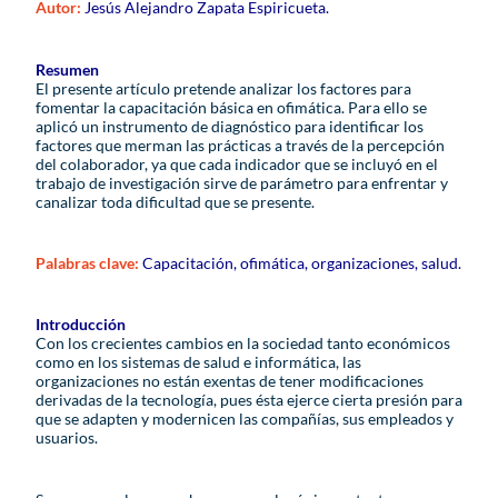
Autor:
Jesús Alejandro Zapata Espiricueta.
Resumen
El presente artículo pretende analizar los factores para
fomentar la capacitación básica en ofimática. Para ello se
aplicó un instrumento de diagnóstico para identificar los
factores que merman las prácticas a través de la percepción
del colaborador, ya que cada indicador que se incluyó en el
trabajo de investigación sirve de parámetro para enfrentar y
canalizar toda dificultad que se presente.
Palabras clave:
Capacitación, ofimática, organizaciones, salud.
Introducción
Con los crecientes cambios en la sociedad tanto económicos
como en los sistemas de salud e informática, las
organizaciones no están exentas de tener modificaciones
derivadas de la tecnología, pues ésta ejerce cierta presión para
que se adapten y modernicen las compañías, sus empleados y
usuarios.