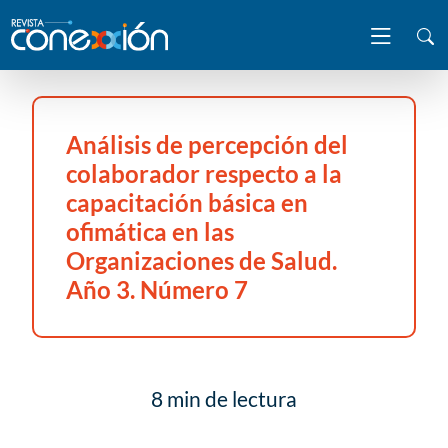
Análisis de percepción del
colaborador respecto a la
capacitación básica en
ofimática en las
Organizaciones de Salud.
Año 3. Número 7
8 min de lectura