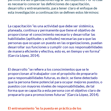
es necesario conocer las definiciones de capacitación,
desarrollo y entrenamiento, para tener claro el enfoque de
esta investigación a continuación se definen estos términos:
La capacitación “es una actividad que debe ser sistémica,
planeada, continua y permanente que tiene el objetivo de
proporcionar el conocimiento necesario y desarrollar las
habilidades (aptitudes y actitudes) necesarias para que las
personas que ocupan un puesto en las organizaciones, puedan
desarrollar sus funciones y cumplir con sus responsabilidades
de manera eficiente y efectiva, esto es, en tiempo y en forma”
(García López, 2014).
El desarrollo “se refiere a los conocimientos que se le
proporcionan al trabajador con el propósito de prepararlo
para responsabilidades futuras, es decir, se tiene detectado
que la persona tiene potencial para ocupar mejores puestos, o
puestos con mayores niveles de responsabilidades, de tal
forma que se capacita a esta persona con el objetivo claro de
prepararlo para promociones futuras” (García López, 2014).
El entrenamiento “es la puesta en práctica de los