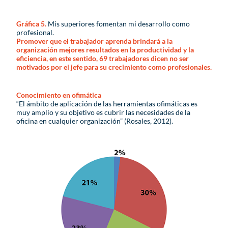
Gráfica 5.
Mis superiores fomentan mi desarrollo como
profesional.
Promover que el trabajador aprenda brindará a la
organización mejores resultados en la productividad y la
eficiencia, en este sentido, 69 trabajadores dicen no ser
motivados por el jefe para su crecimiento como profesionales.
Conocimiento en ofimática
“El ámbito de aplicación de las herramientas ofimáticas es
muy amplio y su objetivo es cubrir las necesidades de la
oficina en cualquier organización” (Rosales, 2012).