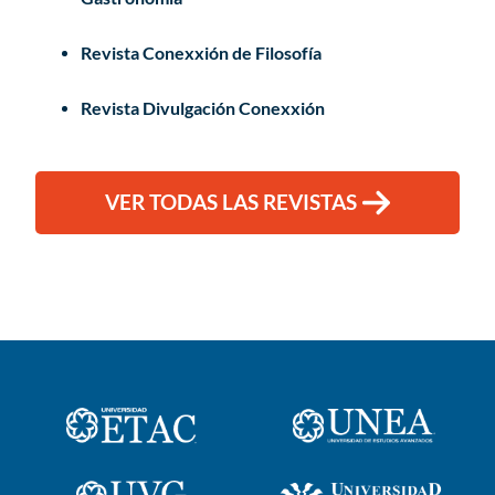
Revista Conexxión de Filosofía
Revista Divulgación Conexxión
VER TODAS LAS REVISTAS