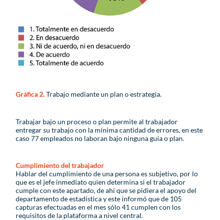
Gráfica 2.
Trabajo mediante un plan o estrategia.
Trabajar bajo un proceso o plan permite al trabajador
entregar su trabajo con la mínima cantidad de errores, en este
caso 77 empleados no laboran bajo ninguna guía o plan.
Cumplimiento del trabajador
Hablar del cumplimiento de una persona es subjetivo, por lo
que es el jefe inmediato quien determina si el trabajador
cumple con este apartado, de ahí que se pidiera el apoyo del
departamento de estadística y este informó que de 105
capturas efectuadas en el mes sólo 41 cumplen con los
requisitos de la plataforma a nivel central.