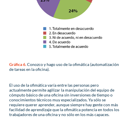
Gráfica 6.
Conozco y hago uso de la ofimática (automatización
de tareas en la oficina).
El uso de la ofimática varía entre las personas pero
actualmente permite agilizar la manipulación del equipo de
cómputo básico de una oficina sin inversiones de tiempo o
conocimientos técnicos muy especializados. Ya sólo se
requiere querer aprender, aunque siempre hay gente con más
facilidad de aprendizaje que la ofimática potencia en todos los
trabajadores de una oficina y no sólo en los más capaces.