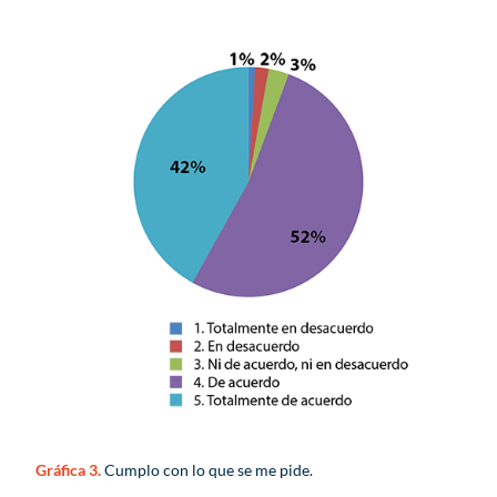
Gráfica 3.
Cumplo con lo que se me pide.