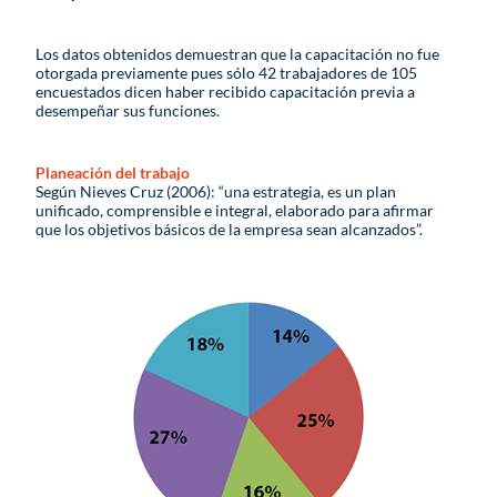
Los datos obtenidos demuestran que la capacitación no fue
otorgada previamente pues sólo 42 trabajadores de 105
encuestados dicen haber recibido capacitación previa a
desempeñar sus funciones.
Planeación del trabajo
Según Nieves Cruz (2006): “una estrategia, es un plan
unificado, comprensible e integral, elaborado para afirmar
que los objetivos básicos de la empresa sean alcanzados”.