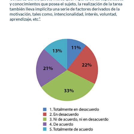
y conocimientos que posea el sujeto, la realización de la tarea
también lleva implícita una serie de factores derivados de la
motivación, tales como, intencionalidad, interés, voluntad,
aprendizaje, etc.”.