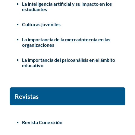
La inteligencia artificial y su impacto en los
estudiantes
Culturas juveniles
La importancia de la mercadotecnia en las
organizaciones
La importancia del psicoanálisis en el ámbito
educativo
Revistas
Revista Conexxión