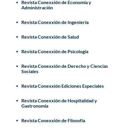
Revista Conexxión de Economía y
Administración
Revista Conexxión de Ingeniería
Revista Conexxión de Salud
Revista Conexxión de Psicología
Revista Conexxión de Derecho y Ciencias
Sociales
Revista Conexxión Ediciones Especiales
Revista Conexxión de Hospitalidad y
Gastronomía
Revista Conexxión de Filosofía