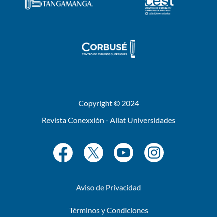
Copyright © 2024
Revista Conexxión - Aliat Universidades
Aviso de Privacidad
Términos y Condiciones