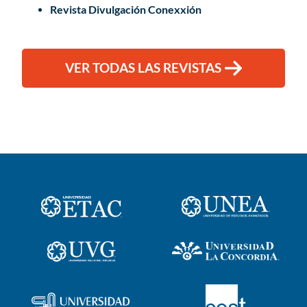
Revista Divulgación Conexxión
VER TODAS LAS REVISTAS