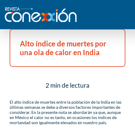
Alto índice de muertes por
una ola de calor en India
2 min de lectura
El alto índice de muertes entre la población de la India en las
últimas semanas se debe a diversos factores importantes de
considerar. En la presente nota se abordarán ya que, aunque
en México el calor no es tanto, en ocasiones los índices de
mortandad son igualmente elevados en nuestro país.