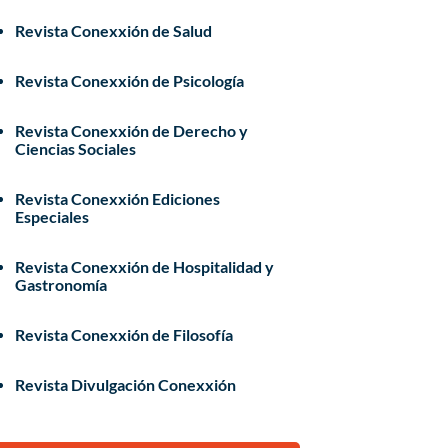
Revista Conexxión de Salud
Revista Conexxión de Psicología
Revista Conexxión de Derecho y
Ciencias Sociales
Revista Conexxión Ediciones
Especiales
Revista Conexxión de Hospitalidad y
Gastronomía
Revista Conexxión de Filosofía
Revista Divulgación Conexxión