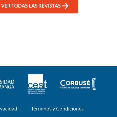
VER TODAS LAS REVISTAS
ivacidad
Términos y Condiciones