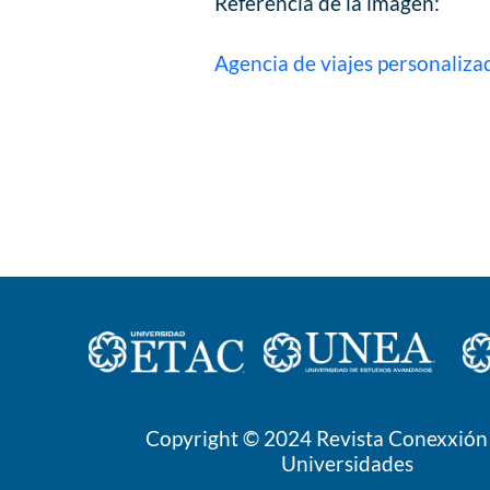
Referencia de la imagen:
Agencia de viajes personaliza
Copyright © 2024
Revista Conexxión 
Universidades